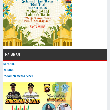
HALAMAN
Beranda
Redaksi
Pedoman Media Siber