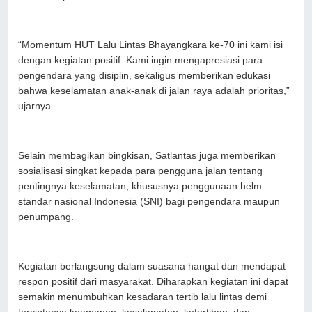
“Momentum HUT Lalu Lintas Bhayangkara ke-70 ini kami isi
dengan kegiatan positif. Kami ingin mengapresiasi para
pengendara yang disiplin, sekaligus memberikan edukasi
bahwa keselamatan anak-anak di jalan raya adalah prioritas,”
ujarnya.
Selain membagikan bingkisan, Satlantas juga memberikan
sosialisasi singkat kepada para pengguna jalan tentang
pentingnya keselamatan, khususnya penggunaan helm
standar nasional Indonesia (SNI) bagi pengendara maupun
penumpang.
Kegiatan berlangsung dalam suasana hangat dan mendapat
respon positif dari masyarakat. Diharapkan kegiatan ini dapat
semakin menumbuhkan kesadaran tertib lalu lintas demi