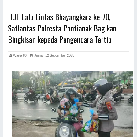
HUT Lalu Lintas Bhayangkara ke-70,
Satlantas Polresta Pontianak Bagikan
Bingkisan kepada Pengendara Tertib
Warta 86
Jumat, 12 September 2025