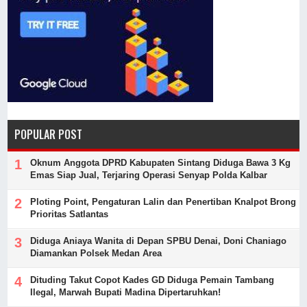
POPULAR POST
Oknum Anggota DPRD Kabupaten Sintang Diduga Bawa 3 Kg
Emas Siap Jual, Terjaring Operasi Senyap Polda Kalbar
Ploting Point, Pengaturan Lalin dan Penertiban Knalpot Brong
Prioritas Satlantas
Diduga Aniaya Wanita di Depan SPBU Denai, Doni Chaniago
Diamankan Polsek Medan Area
Dituding Takut Copot Kades GD Diduga Pemain Tambang
Ilegal, Marwah Bupati Madina Dipertaruhkan!