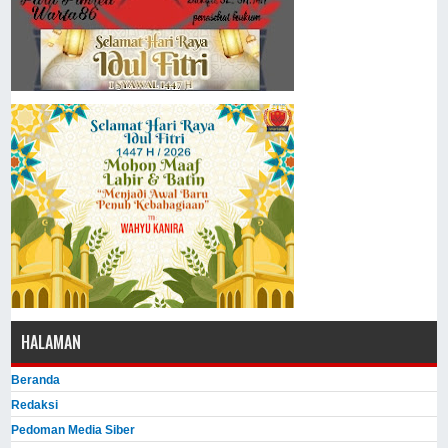
HALAMAN
Beranda
Redaksi
Pedoman Media Siber