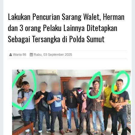
Lakukan Pencurian Sarang Walet, Herman
dan 3 orang Pelaku Lainnya Ditetapkan
Sebagai Tersangka di Polda Sumut
Warta 86
Rabu, 03 September 2025