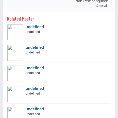
dan Pembangunan
Daerah
Related Posts:
undefined
undefined ...
undefined
undefined ...
undefined
undefined ...
undefined
undefined ...
undefined
undefined ...