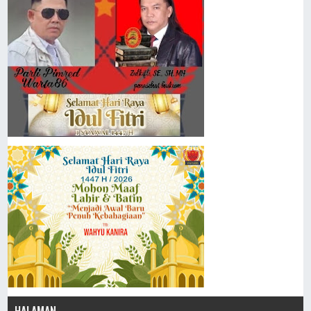
HALAMAN