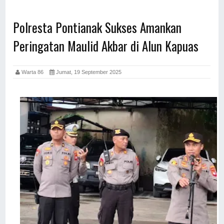
Polresta Pontianak Sukses Amankan
Peringatan Maulid Akbar di Alun Kapuas
Warta 86
Jumat, 19 September 2025