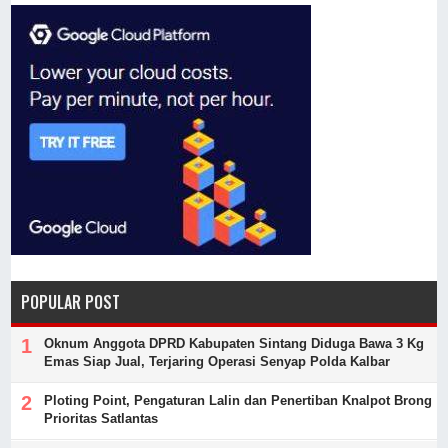
POPULAR POST
Oknum Anggota DPRD Kabupaten Sintang Diduga Bawa 3 Kg
Emas Siap Jual, Terjaring Operasi Senyap Polda Kalbar
Ploting Point, Pengaturan Lalin dan Penertiban Knalpot Brong
Prioritas Satlantas