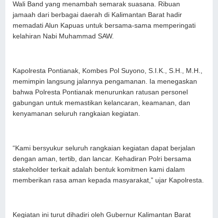
Wali Band yang menambah semarak suasana. Ribuan
jamaah dari berbagai daerah di Kalimantan Barat hadir
memadati Alun Kapuas untuk bersama-sama memperingati
kelahiran Nabi Muhammad SAW.
Kapolresta Pontianak, Kombes Pol Suyono, S.I.K., S.H., M.H.,
memimpin langsung jalannya pengamanan. Ia menegaskan
bahwa Polresta Pontianak menurunkan ratusan personel
gabungan untuk memastikan kelancaran, keamanan, dan
kenyamanan seluruh rangkaian kegiatan.
“Kami bersyukur seluruh rangkaian kegiatan dapat berjalan
dengan aman, tertib, dan lancar. Kehadiran Polri bersama
stakeholder terkait adalah bentuk komitmen kami dalam
memberikan rasa aman kepada masyarakat,” ujar Kapolresta.
Kegiatan ini turut dihadiri oleh Gubernur Kalimantan Barat