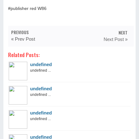
#publisher red W86
PREVIOUS
NEXT
« Prev Post
Next Post »
Related Posts:
undefined
undefined ...
undefined
undefined ...
undefined
undefined ...
undefined