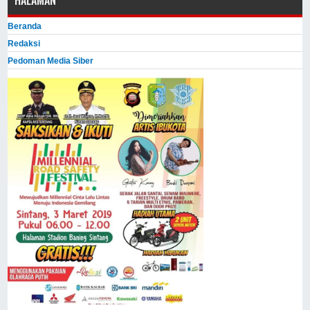
Beranda
Redaksi
Pedoman Media Siber