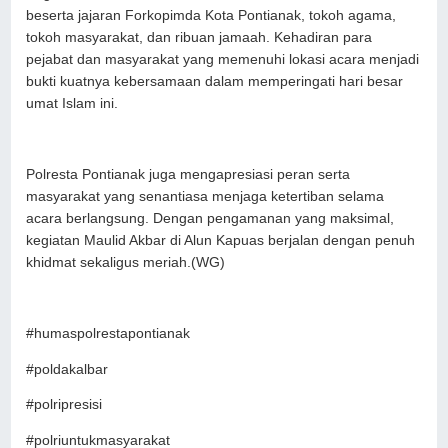
beserta jajaran Forkopimda Kota Pontianak, tokoh agama,
tokoh masyarakat, dan ribuan jamaah. Kehadiran para
pejabat dan masyarakat yang memenuhi lokasi acara menjadi
bukti kuatnya kebersamaan dalam memperingati hari besar
umat Islam ini.
Polresta Pontianak juga mengapresiasi peran serta
masyarakat yang senantiasa menjaga ketertiban selama
acara berlangsung. Dengan pengamanan yang maksimal,
kegiatan Maulid Akbar di Alun Kapuas berjalan dengan penuh
khidmat sekaligus meriah.(WG)
#humaspolrestapontianak
#poldakalbar
#polripresisi
#polriuntukmasyarakat