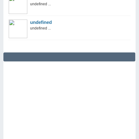
undefined ...
undefined
undefined ...