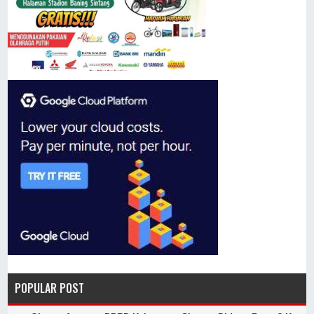
POPULAR POST