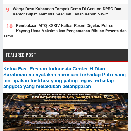
Warga Desa Kubangan Tompek Demo Di Gedung DPRD Dan
Kantor Bupati Meminta Keadilan Lahan Kebun Sawit
Pembukaan MTQ XXXIV Kalbar Resmi Digelar, Polres
Kayong Utara Maksimalkan Pengamanan Ribuan Peserta dan
Tamu
FEATURED POST
Ketua Fast Respon Indonesia Center H.Dian
Surahman menyatakan apresiasi terhadap Polri yang
merupakan Institusi yang paling tegas terhadap
anggota yang melakukan pelanggaran