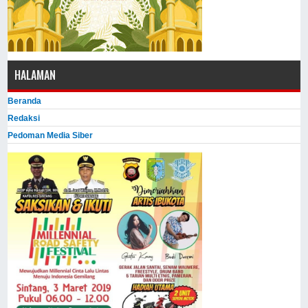
HALAMAN
Beranda
Redaksi
Pedoman Media Siber