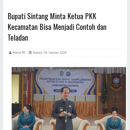
Bupati Sintang Minta Ketua PKK
Kecamatan Bisa Menjadi Contoh dan
Teladan
Warta 86
Selasa, 06 Januari 2026