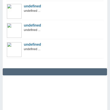
undefined
undefined ...
undefined
undefined ...
undefined
undefined ...