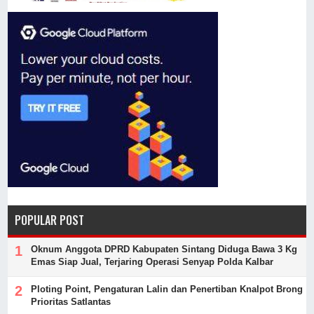
POPULAR POST
Oknum Anggota DPRD Kabupaten Sintang Diduga Bawa 3 Kg
Emas Siap Jual, Terjaring Operasi Senyap Polda Kalbar
Ploting Point, Pengaturan Lalin dan Penertiban Knalpot Brong
Prioritas Satlantas