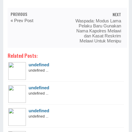
PREVIOUS
NEXT
« Prev Post
Waspada: Modus Lama
Pelaku Baru Gunakan
Nama Kapolres Melawi
dan Kasat Reskrim
Melawi Untuk Menipu
Related Posts:
undefined
undefined ...
undefined
undefined ...
undefined
undefined ...