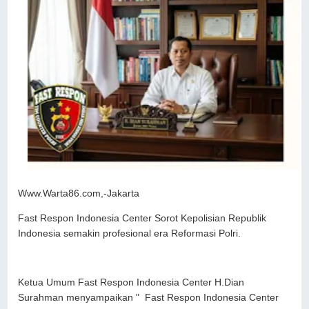
Www.Warta86.com,-Jakarta
Fast Respon Indonesia Center Sorot Kepolisian Republik
Indonesia semakin profesional era Reformasi Polri.
Ketua Umum Fast Respon Indonesia Center H.Dian
Surahman menyampaikan " Fast Respon Indonesia Center