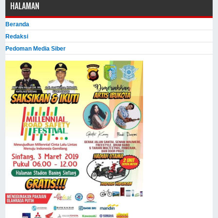
HALAMAN
Beranda
Redaksi
Pedoman Media Siber