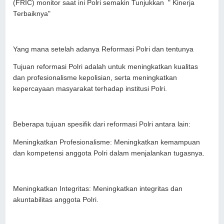
(FRIC) monitor saat ini Polri semakin Tunjukkan " Kinerja
Terbaiknya"
Yang mana setelah adanya Reformasi Polri dan tentunya
Tujuan reformasi Polri adalah untuk meningkatkan kualitas
dan profesionalisme kepolisian, serta meningkatkan
kepercayaan masyarakat terhadap institusi Polri.
Beberapa tujuan spesifik dari reformasi Polri antara lain:
Meningkatkan Profesionalisme: Meningkatkan kemampuan
dan kompetensi anggota Polri dalam menjalankan tugasnya.
Meningkatkan Integritas: Meningkatkan integritas dan
akuntabilitas anggota Polri.