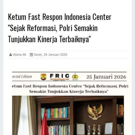
Ketum Fast Respon Indonesia Center
"Sejak Reformasi, Polri Semakin
Tunjukkan Kinerja Terbaiknya"
Warta 86
Senin, 26 Januari 2026