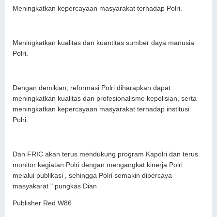
Meningkatkan kepercayaan masyarakat terhadap Polri.
Meningkatkan kualitas dan kuantitas sumber daya manusia
Polri.
Dengan demikian, reformasi Polri diharapkan dapat
meningkatkan kualitas dan profesionalisme kepolisian, serta
meningkatkan kepercayaan masyarakat terhadap institusi
Polri.
Dan FRIC akan terus mendukung program Kapolri dan terus
monitor kegiatan Polri dengan mengangkat kinerja Polri
melalui publikasi , sehingga Polri semakin dipercaya
masyakarat " pungkas Dian
Publisher Red W86