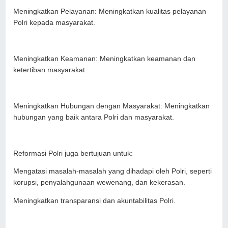
Meningkatkan Pelayanan: Meningkatkan kualitas pelayanan
Polri kepada masyarakat.
Meningkatkan Keamanan: Meningkatkan keamanan dan
ketertiban masyarakat.
Meningkatkan Hubungan dengan Masyarakat: Meningkatkan
hubungan yang baik antara Polri dan masyarakat.
Reformasi Polri juga bertujuan untuk:
Mengatasi masalah-masalah yang dihadapi oleh Polri, seperti
korupsi, penyalahgunaan wewenang, dan kekerasan.
Meningkatkan transparansi dan akuntabilitas Polri.