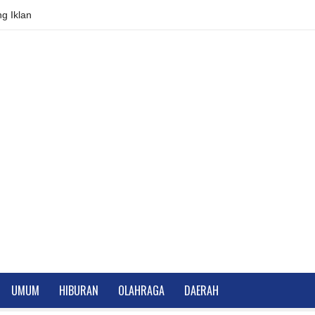
g Iklan
UMUM
HIBURAN
OLAHRAGA
DAERAH