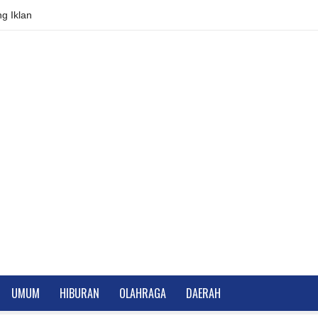
g Iklan
UMUM
HIBURAN
OLAHRAGA
DAERAH