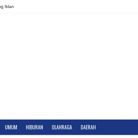
g Iklan
UMUM
HIBURAN
OLAHRAGA
DAERAH