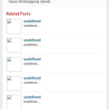
harus Bertanggung Jawab
Related Posts:
undefined
undefined ...
undefined
undefined ...
undefined
undefined ...
undefined
undefined ...
undefined
undefined ...