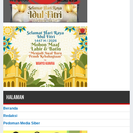
HALAMAN
Beranda
Redaksi
Pedoman Media Siber