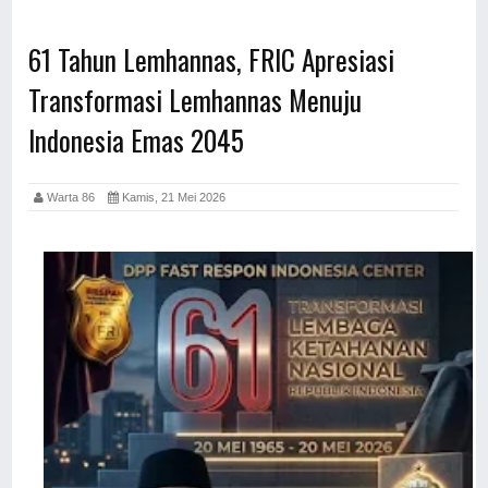
61 Tahun Lemhannas, FRIC Apresiasi
Transformasi Lemhannas Menuju
Indonesia Emas 2045
Warta 86
Kamis, 21 Mei 2026