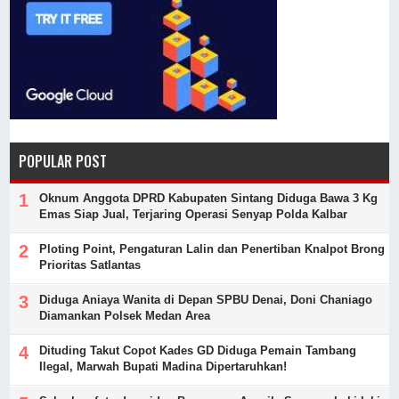
POPULAR POST
Oknum Anggota DPRD Kabupaten Sintang Diduga Bawa 3 Kg
Emas Siap Jual, Terjaring Operasi Senyap Polda Kalbar
Ploting Point, Pengaturan Lalin dan Penertiban Knalpot Brong
Prioritas Satlantas
Diduga Aniaya Wanita di Depan SPBU Denai, Doni Chaniago
Diamankan Polsek Medan Area
Dituding Takut Copot Kades GD Diduga Pemain Tambang
Ilegal, Marwah Bupati Madina Dipertaruhkan!