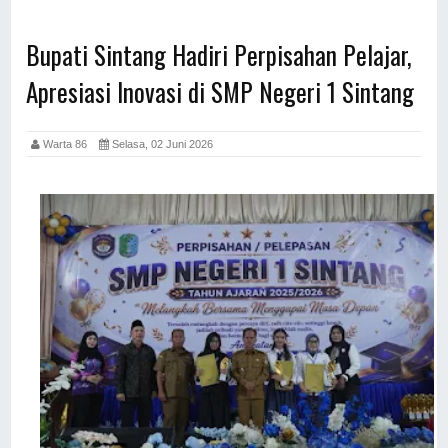
Bupati Sintang Hadiri Perpisahan Pelajar,
Apresiasi Inovasi di SMP Negeri 1 Sintang
Warta 86
Selasa, 02 Juni 2026