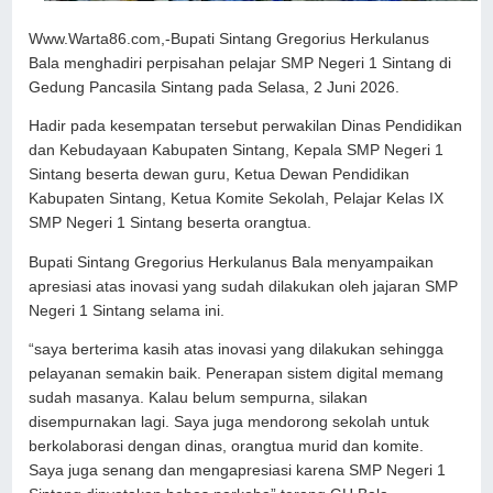
Www.Warta86.com,-Bupati Sintang Gregorius Herkulanus
Bala menghadiri perpisahan pelajar SMP Negeri 1 Sintang di
Gedung Pancasila Sintang pada Selasa, 2 Juni 2026.
Hadir pada kesempatan tersebut perwakilan Dinas Pendidikan
dan Kebudayaan Kabupaten Sintang, Kepala SMP Negeri 1
Sintang beserta dewan guru, Ketua Dewan Pendidikan
Kabupaten Sintang, Ketua Komite Sekolah, Pelajar Kelas IX
SMP Negeri 1 Sintang beserta orangtua.
Bupati Sintang Gregorius Herkulanus Bala menyampaikan
apresiasi atas inovasi yang sudah dilakukan oleh jajaran SMP
Negeri 1 Sintang selama ini.
“saya berterima kasih atas inovasi yang dilakukan sehingga
pelayanan semakin baik. Penerapan sistem digital memang
sudah masanya. Kalau belum sempurna, silakan
disempurnakan lagi. Saya juga mendorong sekolah untuk
berkolaborasi dengan dinas, orangtua murid dan komite.
Saya juga senang dan mengapresiasi karena SMP Negeri 1