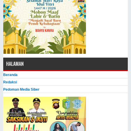
HALAMAN
Beranda
Redaksi
Pedoman Media Siber