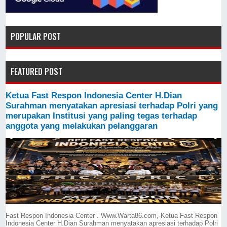
POPULAR POST
FEATURED POST
Ketua Fast Respon Indonesia Center H.Dian
Surahman menyatakan apresiasi terhadap Polri yang
merupakan Institusi yang paling tegas terhadap
anggota yang melakukan pelanggaran
Fast Respon Indonesia Center . Www.Warta86.com,-Ketua Fast Respon
Indonesia Center H.Dian Surahman menyatakan apresiasi terhadap Polri