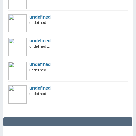
undefined
undefined ...
undefined
undefined ...
undefined
undefined ...
undefined
undefined ...