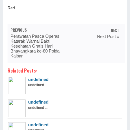
Red
PREVIOUS
NEXT
Perawatan Pasca Operasi
Next Post »
Katarak Warnai Bakti
Kesehatan Gratis Hari
Bhayangkara ke-80 Polda
Kalbar
Related Posts:
undefined
undefined ...
undefined
undefined ...
undefined