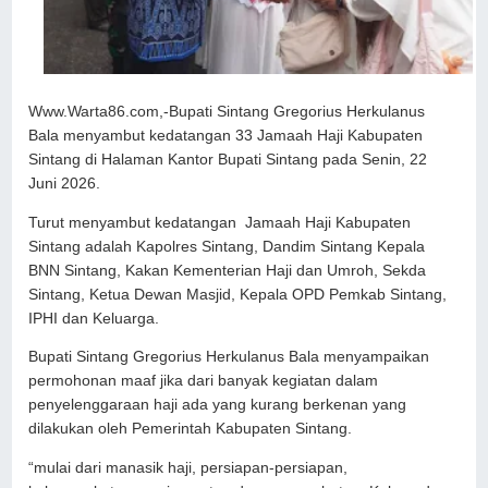
Www.Warta86.com,-Bupati Sintang Gregorius Herkulanus
Bala menyambut kedatangan 33 Jamaah Haji Kabupaten
Sintang di Halaman Kantor Bupati Sintang pada Senin, 22
Juni 2026.
Turut menyambut kedatangan Jamaah Haji Kabupaten
Sintang adalah Kapolres Sintang, Dandim Sintang Kepala
BNN Sintang, Kakan Kementerian Haji dan Umroh, Sekda
Sintang, Ketua Dewan Masjid, Kepala OPD Pemkab Sintang,
IPHI dan Keluarga.
Bupati Sintang Gregorius Herkulanus Bala menyampaikan
permohonan maaf jika dari banyak kegiatan dalam
penyelenggaraan haji ada yang kurang berkenan yang
dilakukan oleh Pemerintah Kabupaten Sintang.
“mulai dari manasik haji, persiapan-persiapan,