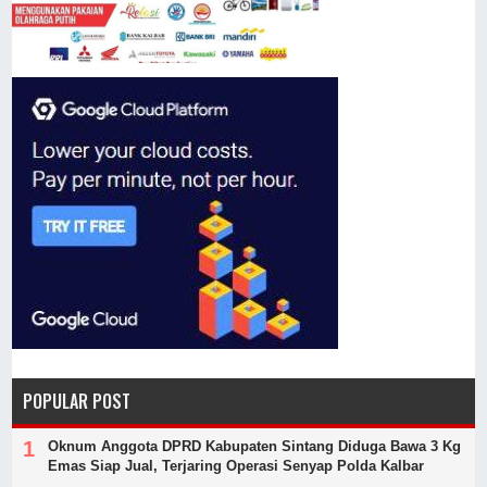
POPULAR POST
Oknum Anggota DPRD Kabupaten Sintang Diduga Bawa 3 Kg
Emas Siap Jual, Terjaring Operasi Senyap Polda Kalbar