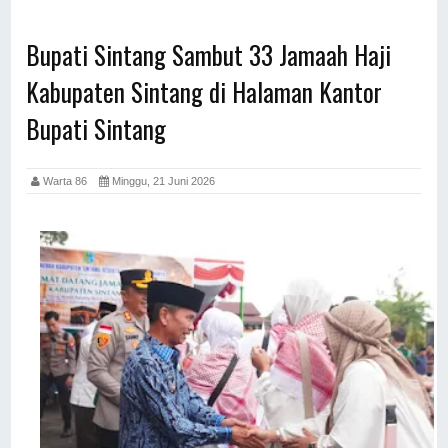
Bupati Sintang Sambut 33 Jamaah Haji
Kabupaten Sintang di Halaman Kantor
Bupati Sintang
Warta 86
Minggu, 21 Juni 2026