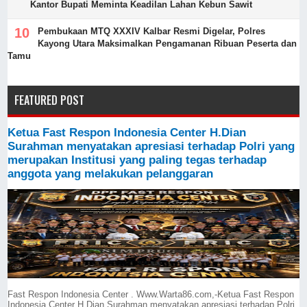
Kantor Bupati Meminta Keadilan Lahan Kebun Sawit
Pembukaan MTQ XXXIV Kalbar Resmi Digelar, Polres
Kayong Utara Maksimalkan Pengamanan Ribuan Peserta dan
Tamu
FEATURED POST
Ketua Fast Respon Indonesia Center H.Dian
Surahman menyatakan apresiasi terhadap Polri yang
merupakan Institusi yang paling tegas terhadap
anggota yang melakukan pelanggaran
Fast Respon Indonesia Center . Www.Warta86.com,-Ketua Fast Respon
Indonesia Center H.Dian Surahman menyatakan apresiasi terhadap Polri