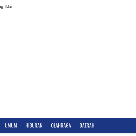
g Iklan
UMUM
HIBURAN
OLAHRAGA
DAERAH