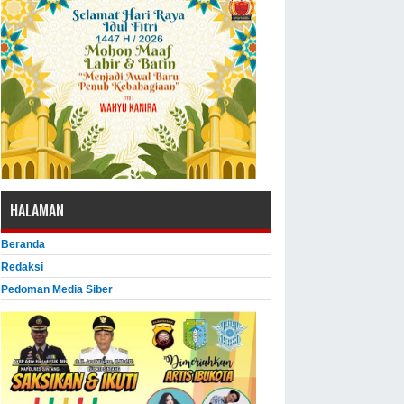
HALAMAN
Beranda
Redaksi
Pedoman Media Siber