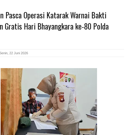
n Pasca Operasi Katarak Warnai Bakti
n Gratis Hari Bhayangkara ke-80 Polda
Senin, 22 Juni 2026