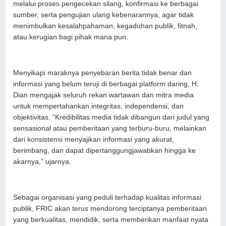
melalui proses pengecekan silang, konfirmasi ke berbagai
sumber, serta pengujian ulang kebenarannya, agar tidak
menimbulkan kesalahpahaman, kegaduhan publik, fitnah,
atau kerugian bagi pihak mana pun.
Menyikapi maraknya penyebaran berita tidak benar dan
informasi yang belum teruji di berbagai platform daring, H.
Dian mengajak seluruh rekan wartawan dan mitra media
untuk mempertahankan integritas, independensi, dan
objektivitas. “Kredibilitas media tidak dibangun dari judul yang
sensasional atau pemberitaan yang terburu-buru, melainkan
dari konsistensi menyajikan informasi yang akurat,
berimbang, dan dapat dipertanggungjawabkan hingga ke
akarnya,” ujarnya.
Sebagai organisasi yang peduli terhadap kualitas informasi
publik, FRIC akan terus mendorong terciptanya pemberitaan
yang berkualitas, mendidik, serta memberikan manfaat nyata