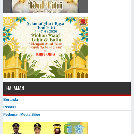
HALAMAN
Beranda
Redaksi
Pedoman Media Siber