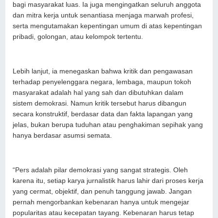
bagi masyarakat luas. Ia juga mengingatkan seluruh anggota
dan mitra kerja untuk senantiasa menjaga marwah profesi,
serta mengutamakan kepentingan umum di atas kepentingan
pribadi, golongan, atau kelompok tertentu.
Lebih lanjut, ia menegaskan bahwa kritik dan pengawasan
terhadap penyelenggara negara, lembaga, maupun tokoh
masyarakat adalah hal yang sah dan dibutuhkan dalam
sistem demokrasi. Namun kritik tersebut harus dibangun
secara konstruktif, berdasar data dan fakta lapangan yang
jelas, bukan berupa tuduhan atau penghakiman sepihak yang
hanya berdasar asumsi semata.
“Pers adalah pilar demokrasi yang sangat strategis. Oleh
karena itu, setiap karya jurnalistik harus lahir dari proses kerja
yang cermat, objektif, dan penuh tanggung jawab. Jangan
pernah mengorbankan kebenaran hanya untuk mengejar
popularitas atau kecepatan tayang. Kebenaran harus tetap