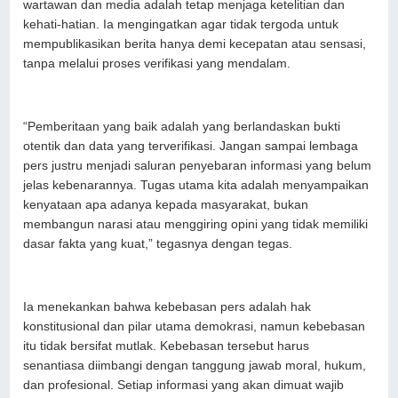
wartawan dan media adalah tetap menjaga ketelitian dan
kehati-hatian. Ia mengingatkan agar tidak tergoda untuk
mempublikasikan berita hanya demi kecepatan atau sensasi,
tanpa melalui proses verifikasi yang mendalam.
“Pemberitaan yang baik adalah yang berlandaskan bukti
otentik dan data yang terverifikasi. Jangan sampai lembaga
pers justru menjadi saluran penyebaran informasi yang belum
jelas kebenarannya. Tugas utama kita adalah menyampaikan
kenyataan apa adanya kepada masyarakat, bukan
membangun narasi atau menggiring opini yang tidak memiliki
dasar fakta yang kuat,” tegasnya dengan tegas.
Ia menekankan bahwa kebebasan pers adalah hak
konstitusional dan pilar utama demokrasi, namun kebebasan
itu tidak bersifat mutlak. Kebebasan tersebut harus
senantiasa diimbangi dengan tanggung jawab moral, hukum,
dan profesional. Setiap informasi yang akan dimuat wajib