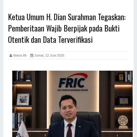
Ketua Umum H. Dian Surahman Tegaskan:
Pemberitaan Wajib Berpijak pada Bukti
Otentik dan Data Terverifikasi
Warta 86
Jumat, 12 Juni 2026