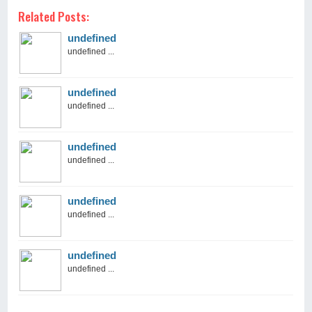
Related Posts:
undefined
undefined ...
undefined
undefined ...
undefined
undefined ...
undefined
undefined ...
undefined
undefined ...