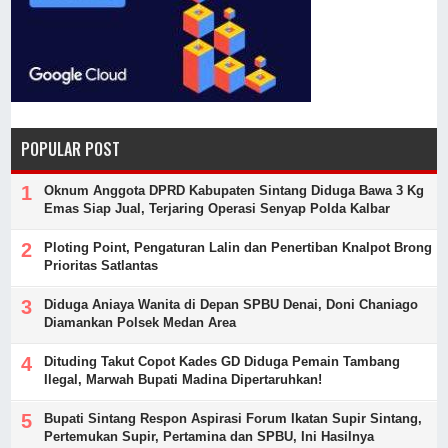
POPULAR POST
Oknum Anggota DPRD Kabupaten Sintang Diduga Bawa 3 Kg
Emas Siap Jual, Terjaring Operasi Senyap Polda Kalbar
Ploting Point, Pengaturan Lalin dan Penertiban Knalpot Brong
Prioritas Satlantas
Diduga Aniaya Wanita di Depan SPBU Denai, Doni Chaniago
Diamankan Polsek Medan Area
Dituding Takut Copot Kades GD Diduga Pemain Tambang
Ilegal, Marwah Bupati Madina Dipertaruhkan!
Bupati Sintang Respon Aspirasi Forum Ikatan Supir Sintang,
Pertemukan Supir, Pertamina dan SPBU, Ini Hasilnya