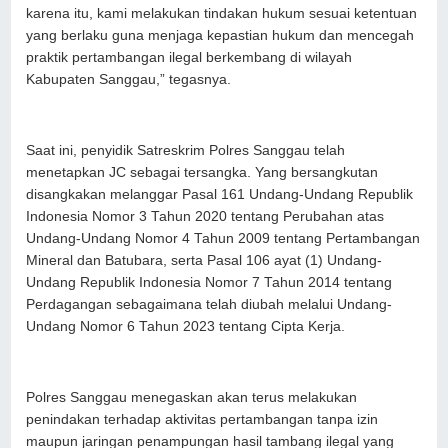
karena itu, kami melakukan tindakan hukum sesuai ketentuan
yang berlaku guna menjaga kepastian hukum dan mencegah
praktik pertambangan ilegal berkembang di wilayah
Kabupaten Sanggau,” tegasnya.
Saat ini, penyidik Satreskrim Polres Sanggau telah
menetapkan JC sebagai tersangka. Yang bersangkutan
disangkakan melanggar Pasal 161 Undang-Undang Republik
Indonesia Nomor 3 Tahun 2020 tentang Perubahan atas
Undang-Undang Nomor 4 Tahun 2009 tentang Pertambangan
Mineral dan Batubara, serta Pasal 106 ayat (1) Undang-
Undang Republik Indonesia Nomor 7 Tahun 2014 tentang
Perdagangan sebagaimana telah diubah melalui Undang-
Undang Nomor 6 Tahun 2023 tentang Cipta Kerja.
Polres Sanggau menegaskan akan terus melakukan
penindakan terhadap aktivitas pertambangan tanpa izin
maupun jaringan penampungan hasil tambang ilegal yang