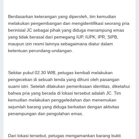
Berdasarkan keterangan yang diperoleh, tim kemudian
melakukan pengembangan dan mengidentifikasi seorang pria
berinisial JC sebagai pihak yang diduga menampung emas
yang tidak berasal dari pemegang IUP, IUPK, IPR, SIPB,
maupun izin resmi lainnya sebagaimana diatur dalam
ketentuan perundang-undangan.
Sekitar pukul 02.30 WIB, petugas kembali melakukan
pengecekan di sebuah tenda yang dihuni oleh pasangan
suami istri. Setelah dilakukan pemeriksaan identitas, diketahui
bahwa pria yang berada di lokasi tersebut adalah JC. Tim
kemudian melakukan penggeledahan dan menemukan
sejumlah barang yang diduga berkaitan dengan aktivitas
penampungan dan pengolahan emas.
Dari lokasi tersebut, petugas mengamankan barang bukti