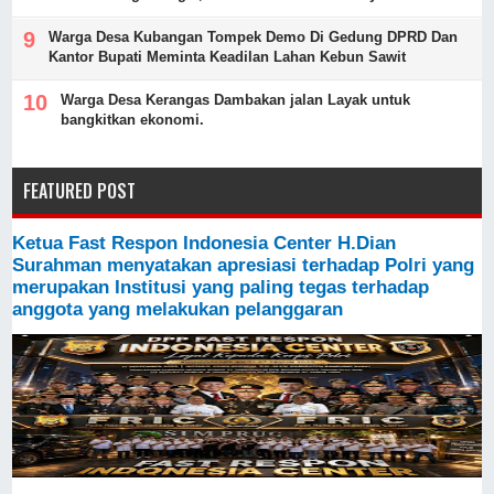
Warga Desa Kubangan Tompek Demo Di Gedung DPRD Dan
Kantor Bupati Meminta Keadilan Lahan Kebun Sawit
Warga Desa Kerangas Dambakan jalan Layak untuk
bangkitkan ekonomi.
FEATURED POST
Ketua Fast Respon Indonesia Center H.Dian
Surahman menyatakan apresiasi terhadap Polri yang
merupakan Institusi yang paling tegas terhadap
anggota yang melakukan pelanggaran