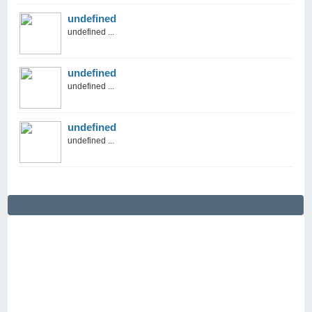
undefined
undefined ...
undefined
undefined ...
undefined
undefined ...