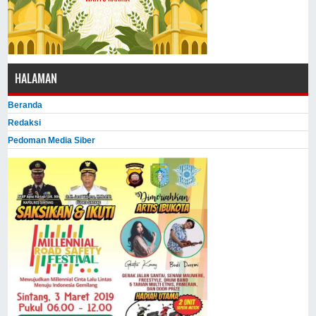
HALAMAN
Beranda
Redaksi
Pedoman Media Siber