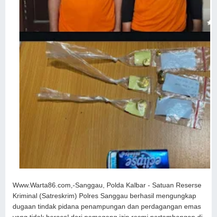
Www.Warta86.com,-Sanggau, Polda Kalbar - Satuan Reserse
Kriminal (Satreskrim) Polres Sanggau berhasil mengungkap
dugaan tindak pidana penampungan dan perdagangan emas