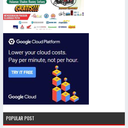
POPULAR POST