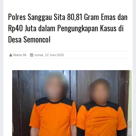
Polres Sanggau Sita 80,81 Gram Emas dan
Rp40 Juta dalam Pengungkapan Kasus di
Desa Semoncol
Warta 86
Jumat, 12 Juni 2026