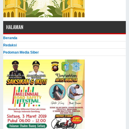
HALAMAN
Beranda
Redaksi
Pedoman Media Siber