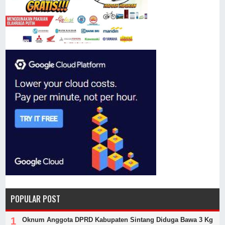
POPULAR POST
Oknum Anggota DPRD Kabupaten Sintang Diduga Bawa 3 Kg