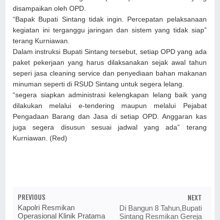
disampaikan oleh OPD.
“Bapak Bupati Sintang tidak ingin. Percepatan pelaksanaan
kegiatan ini terganggu jaringan dan sistem yang tidak siap”
terang Kurniawan.
Dalam instruksi Bupati Sintang tersebut, setiap OPD yang ada
paket pekerjaan yang harus dilaksanakan sejak awal tahun
seperi jasa cleaning service dan penyediaan bahan makanan
minuman seperti di RSUD Sintang untuk segera lelang.
“segera siapkan administrasi kelengkapan lelang baik yang
dilakukan melalui e-tendering maupun melalui Pejabat
Pengadaan Barang dan Jasa di setiap OPD. Anggaran kas
juga segera disusun sesuai jadwal yang ada” terang
Kurniawan. (Red)
PREVIOUS
NEXT
Kapolri Resmikan
Di Bangun 8 Tahun,Bupati
Operasional Klinik Pratama
Sintang Resmikan Gereja