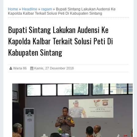
Home
»
Headline
»
ragam
»
Bupati Sintang Lakukan Audensi Ke
Kapolda Kalbar Terkait Solusi Peti Di Kabupaten Sintang
Bupati Sintang Lakukan Audensi Ke
Kapolda Kalbar Terkait Solusi Peti Di
Kabupaten Sintang
Warta 86
Kamis, 27 Desember 2018