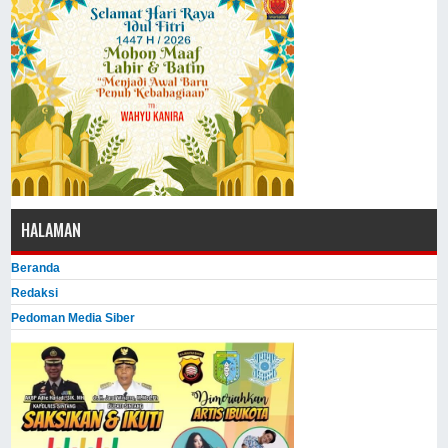
HALAMAN
Beranda
Redaksi
Pedoman Media Siber