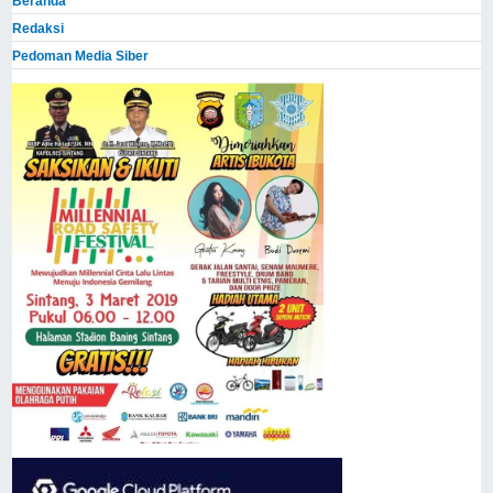
Beranda
Redaksi
Pedoman Media Siber