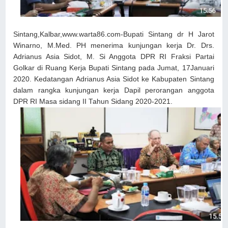
Sintang,Kalbar,www.warta86.com-Bupati Sintang dr H Jarot
Winarno, M.Med. PH menerima kunjungan kerja Dr. Drs.
Adrianus Asia Sidot, M. Si Anggota DPR RI Fraksi Partai
Golkar di Ruang Kerja Bupati Sintang pada Jumat, 17Januari
2020. Kedatangan Adrianus Asia Sidot ke Kabupaten Sintang
dalam rangka kunjungan kerja Dapil perorangan anggota
DPR RI Masa sidang II Tahun Sidang 2020-2021.