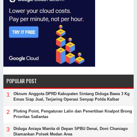
POPULAR POST
Oknum Anggota DPRD Kabupaten Sintang Diduga Bawa 3 Kg
Emas Siap Jual, Terjaring Operasi Senyap Polda Kalbar
Ploting Point, Pengaturan Lalin dan Penertiban Knalpot Brong
Prioritas Satlantas
Diduga Aniaya Wanita di Depan SPBU Denai, Doni Chaniago
Diamankan Polsek Medan Area