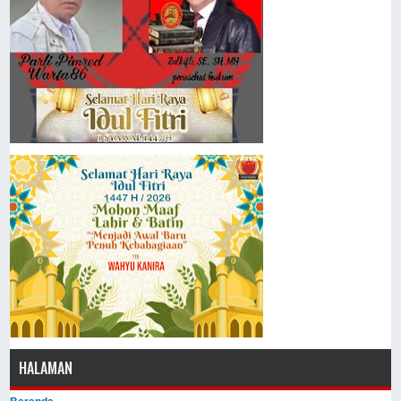
HALAMAN