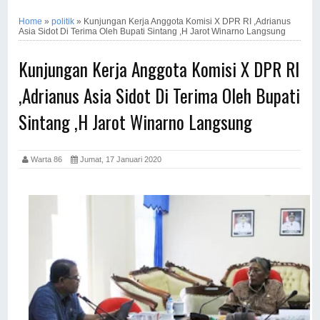
Home
»
politik
»
Kunjungan Kerja Anggota Komisi X DPR RI ,Adrianus
Asia Sidot Di Terima Oleh Bupati Sintang ,H Jarot Winarno Langsung
Kunjungan Kerja Anggota Komisi X DPR RI
,Adrianus Asia Sidot Di Terima Oleh Bupati
Sintang ,H Jarot Winarno Langsung
Warta 86
Jumat, 17 Januari 2020