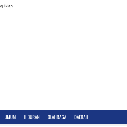
g Iklan
UMUM
HIBURAN
OLAHRAGA
DAERAH