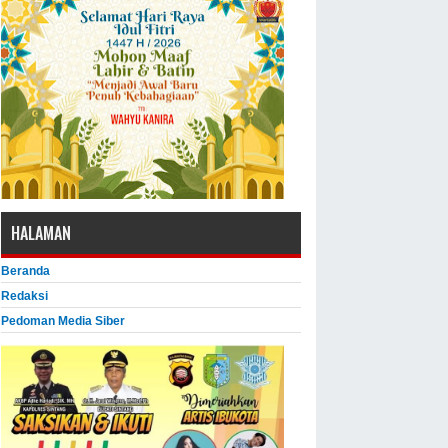
HALAMAN
Beranda
Redaksi
Pedoman Media Siber