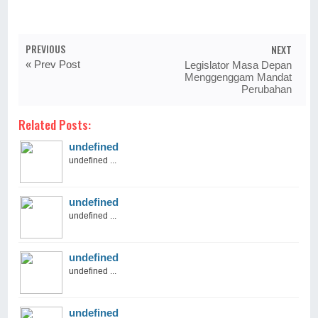
PREVIOUS
NEXT
« Prev Post
Legislator Masa Depan
Menggenggam Mandat
Perubahan
Related Posts:
undefined
undefined ...
undefined
undefined ...
undefined
undefined ...
undefined