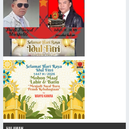
HALAMAN