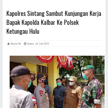
Kapolres Sintang Sambut Kunjungan Kerja
Bapak Kapolda Kalbar Ke Polsek
Ketungau Hulu
Warta 86
Sabtu, 16 Juli 2022