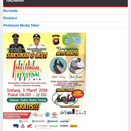
Beranda
Redaksi
Pedoman Media Siber