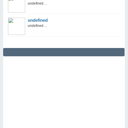
undefined ...
undefined
undefined ...