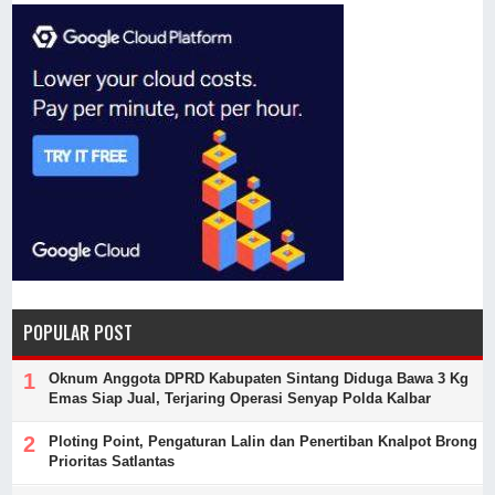
POPULAR POST
Oknum Anggota DPRD Kabupaten Sintang Diduga Bawa 3 Kg
Emas Siap Jual, Terjaring Operasi Senyap Polda Kalbar
Ploting Point, Pengaturan Lalin dan Penertiban Knalpot Brong
Prioritas Satlantas