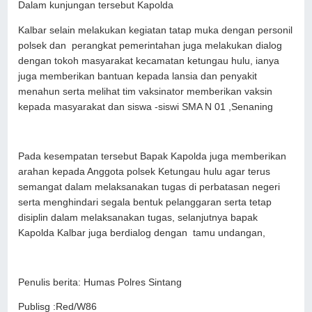
Dalam kunjungan tersebut Kapolda
Kalbar selain melakukan kegiatan tatap muka dengan personil
polsek dan perangkat pemerintahan juga melakukan dialog
dengan tokoh masyarakat kecamatan ketungau hulu, ianya
juga memberikan bantuan kepada lansia dan penyakit
menahun serta melihat tim vaksinator memberikan vaksin
kepada masyarakat dan siswa -siswi SMA N 01 ,Senaning
Pada kesempatan tersebut Bapak Kapolda juga memberikan
arahan kepada Anggota polsek Ketungau hulu agar terus
semangat dalam melaksanakan tugas di perbatasan negeri
serta menghindari segala bentuk pelanggaran serta tetap
disiplin dalam melaksanakan tugas, selanjutnya bapak
Kapolda Kalbar juga berdialog dengan tamu undangan,
Penulis berita: Humas Polres Sintang
Publisg :Red/W86