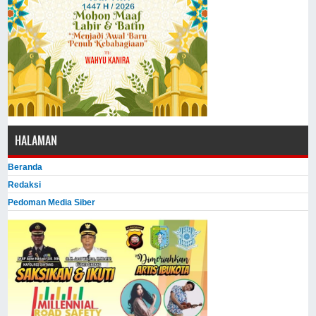
HALAMAN
Beranda
Redaksi
Pedoman Media Siber