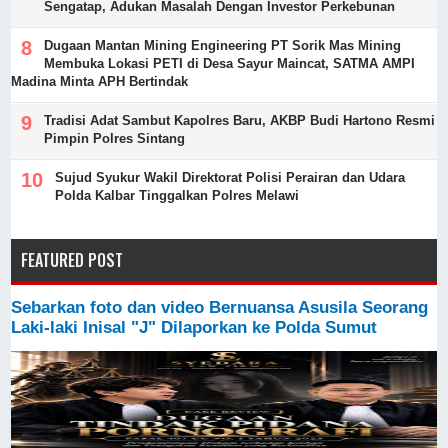
Sengatap, Adukan Masalah Dengan Investor Perkebunan
Dugaan Mantan Mining Engineering PT Sorik Mas Mining
Membuka Lokasi PETI di Desa Sayur Maincat, SATMA AMPI
Madina Minta APH Bertindak
Tradisi Adat Sambut Kapolres Baru, AKBP Budi Hartono Resmi
Pimpin Polres Sintang
Sujud Syukur Wakil Direktorat Polisi Perairan dan Udara
Polda Kalbar Tinggalkan Polres Melawi
FEATURED POST
Sebarkan foto dan video Bernuansa Asusila Seorang
Laki-laki Inisal "J" Dilaporkan ke Polda Sumut