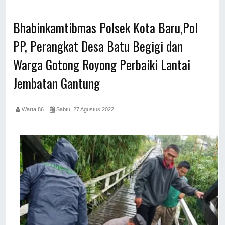
Bhabinkamtibmas Polsek Kota Baru,Pol
PP, Perangkat Desa Batu Begigi dan
Warga Gotong Royong Perbaiki Lantai
Jembatan Gantung
Warta 86
Sabtu, 27 Agustus 2022