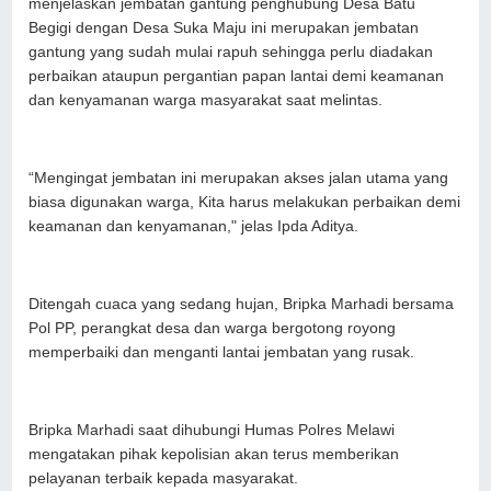
menjelaskan jembatan gantung penghubung Desa Batu
Begigi dengan Desa Suka Maju ini merupakan jembatan
gantung yang sudah mulai rapuh sehingga perlu diadakan
perbaikan ataupun pergantian papan lantai demi keamanan
dan kenyamanan warga masyarakat saat melintas.
“Mengingat jembatan ini merupakan akses jalan utama yang
biasa digunakan warga, Kita harus melakukan perbaikan demi
keamanan dan kenyamanan," jelas Ipda Aditya.
Ditengah cuaca yang sedang hujan, Bripka Marhadi bersama
Pol PP, perangkat desa dan warga bergotong royong
memperbaiki dan menganti lantai jembatan yang rusak.
Bripka Marhadi saat dihubungi Humas Polres Melawi
mengatakan pihak kepolisian akan terus memberikan
pelayanan terbaik kepada masyarakat.