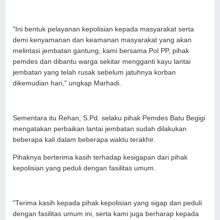
"Ini bentuk pelayanan kepolisian kepada masyarakat serta
demi kenyamanan dan keamanan masyarakat yang akan
melintasi jembatan gantung, kami bersama Pol PP, pihak
pemdes dan dibantu warga sekitar mengganti kayu lantai
jembatan yang telah rusak sebelum jatuhnya korban
dikemudian hari," ungkap Marhadi.
Sementara itu Rehan, S.Pd. selaku pihak Pemdes Batu Begigi
mengatakan perbaikan lantai jembatan sudah dilakukan
beberapa kali dalam beberapa waktu terakhir.
Pihaknya berterima kasih terhadap kesigapan dari pihak
kepolisian yang peduli dengan fasilitas umum.
"Terima kasih kepada pihak kepolisian yang sigap dan peduli
dengan fasilitas umum ini, serta kami juga berharap kepada