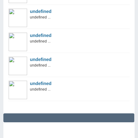
undefined
undefined ...
undefined
undefined ...
undefined
undefined ...
undefined
undefined ...