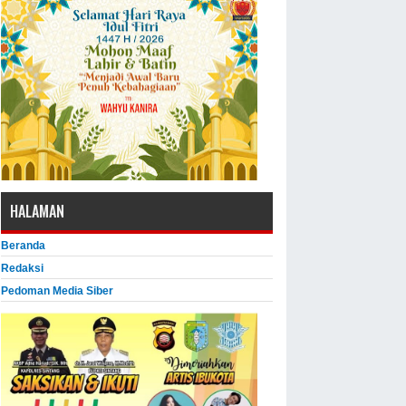
HALAMAN
Beranda
Redaksi
Pedoman Media Siber