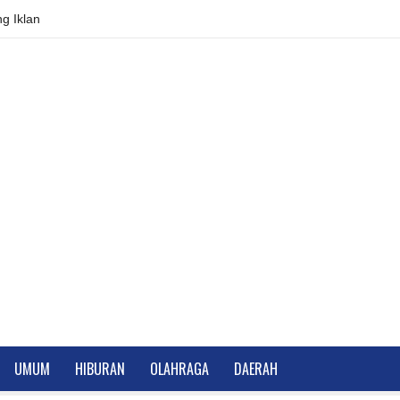
g Iklan
UMUM
HIBURAN
OLAHRAGA
DAERAH