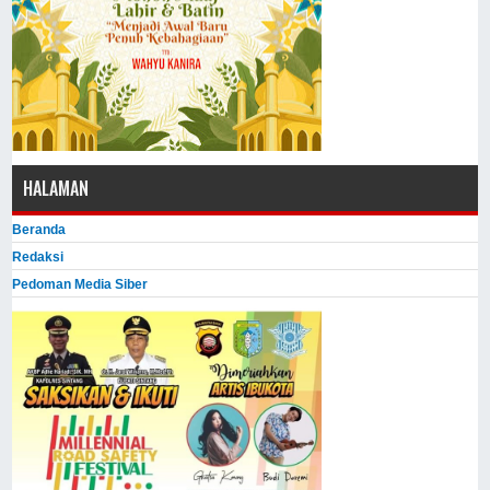
HALAMAN
Beranda
Redaksi
Pedoman Media Siber