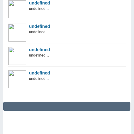
undefined
undefined ...
undefined
undefined ...
undefined
undefined ...
undefined
undefined ...