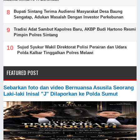
Bupati Sintang Terima Audiensi Masyarakat Desa Baung
Sengatap, Adukan Masalah Dengan Investor Perkebunan
Tradisi Adat Sambut Kapolres Baru, AKBP Budi Hartono Resmi
Pimpin Polres Sintang
Sujud Syukur Wakil Direktorat Polisi Perairan dan Udara
Polda Kalbar Tinggalkan Polres Melawi
FEATURED POST
Sebarkan foto dan video Bernuansa Asusila Seorang
Laki-laki Inisal "J" Dilaporkan ke Polda Sumut