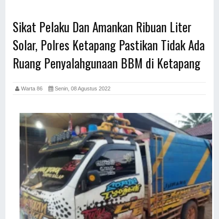
Sikat Pelaku Dan Amankan Ribuan Liter
Solar, Polres Ketapang Pastikan Tidak Ada
Ruang Penyalahgunaan BBM di Ketapang
Warta 86
Senin, 08 Agustus 2022