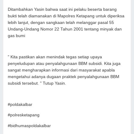
Ditambahkan Yasin bahwa saat ini pelaku beserta barang
bukti telah diamanakan di Mapolres Ketapang untuk diperiksa
lebih lanjut, dengan sangkaan telah melanggar pasal 55
Undang-Undang Nomor 22 Tahun 2001 tentang minyak dan
gas bumi
" Kita pastikan akan menindak tegas setiap upaya
penyeludupan atau penyalahgunaan BBM subsidi. Kita juga
sangat mengharapkan informasi dari masyarakat apabla
mengetahui adanya dugaan praktek penyalahgunaan BBM
subsidi tersebut. " Tutup Yasin.
#poldakalbar
#polresketapang
#bidhumaspoldakalbar