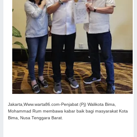
Jakarta,Www.warta86.com-Penjabat (Pj) Walikota Bima,
Mohammad Rum membawa kabar baik bagi masyarakat Kota
Bima, Nusa Tenggara Barat.