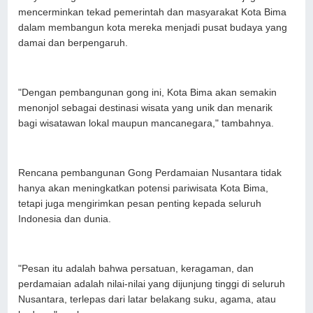
mencerminkan tekad pemerintah dan masyarakat Kota Bima
dalam membangun kota mereka menjadi pusat budaya yang
damai dan berpengaruh.
"Dengan pembangunan gong ini, Kota Bima akan semakin
menonjol sebagai destinasi wisata yang unik dan menarik
bagi wisatawan lokal maupun mancanegara," tambahnya.
Rencana pembangunan Gong Perdamaian Nusantara tidak
hanya akan meningkatkan potensi pariwisata Kota Bima,
tetapi juga mengirimkan pesan penting kepada seluruh
Indonesia dan dunia.
"Pesan itu adalah bahwa persatuan, keragaman, dan
perdamaian adalah nilai-nilai yang dijunjung tinggi di seluruh
Nusantara, terlepas dari latar belakang suku, agama, atau