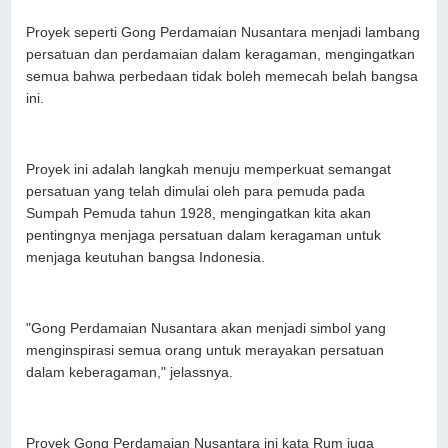
Proyek seperti Gong Perdamaian Nusantara menjadi lambang
persatuan dan perdamaian dalam keragaman, mengingatkan
semua bahwa perbedaan tidak boleh memecah belah bangsa
ini.
Proyek ini adalah langkah menuju memperkuat semangat
persatuan yang telah dimulai oleh para pemuda pada
Sumpah Pemuda tahun 1928, mengingatkan kita akan
pentingnya menjaga persatuan dalam keragaman untuk
menjaga keutuhan bangsa Indonesia.
"Gong Perdamaian Nusantara akan menjadi simbol yang
menginspirasi semua orang untuk merayakan persatuan
dalam keberagaman," jelassnya.
Proyek Gong Perdamaian Nusantara ini kata Rum juga