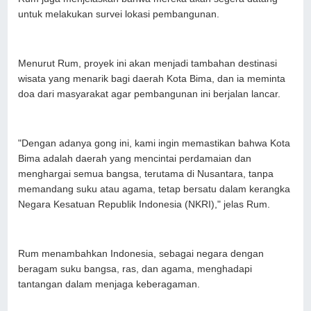
untuk melakukan survei lokasi pembangunan.
Menurut Rum, proyek ini akan menjadi tambahan destinasi
wisata yang menarik bagi daerah Kota Bima, dan ia meminta
doa dari masyarakat agar pembangunan ini berjalan lancar.
"Dengan adanya gong ini, kami ingin memastikan bahwa Kota
Bima adalah daerah yang mencintai perdamaian dan
menghargai semua bangsa, terutama di Nusantara, tanpa
memandang suku atau agama, tetap bersatu dalam kerangka
Negara Kesatuan Republik Indonesia (NKRI)," jelas Rum.
Rum menambahkan Indonesia, sebagai negara dengan
beragam suku bangsa, ras, dan agama, menghadapi
tantangan dalam menjaga keberagaman.