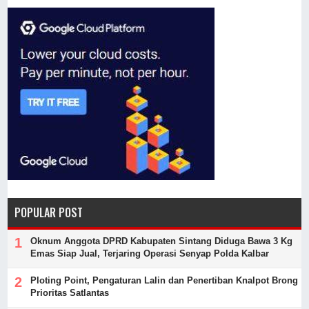
POPULAR POST
Oknum Anggota DPRD Kabupaten Sintang Diduga Bawa 3 Kg
Emas Siap Jual, Terjaring Operasi Senyap Polda Kalbar
Ploting Point, Pengaturan Lalin dan Penertiban Knalpot Brong
Prioritas Satlantas