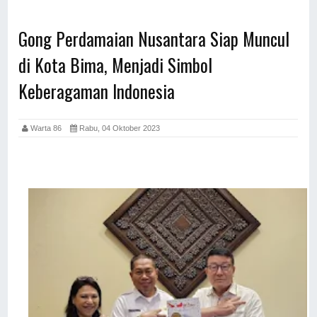
Gong Perdamaian Nusantara Siap Muncul
di Kota Bima, Menjadi Simbol
Keberagaman Indonesia
Warta 86
Rabu, 04 Oktober 2023