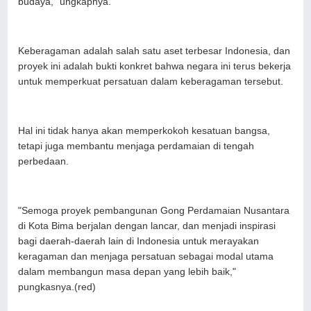
budaya," ungkapnya.
Keberagaman adalah salah satu aset terbesar Indonesia, dan
proyek ini adalah bukti konkret bahwa negara ini terus bekerja
untuk memperkuat persatuan dalam keberagaman tersebut.
Hal ini tidak hanya akan memperkokoh kesatuan bangsa,
tetapi juga membantu menjaga perdamaian di tengah
perbedaan.
"Semoga proyek pembangunan Gong Perdamaian Nusantara
di Kota Bima berjalan dengan lancar, dan menjadi inspirasi
bagi daerah-daerah lain di Indonesia untuk merayakan
keragaman dan menjaga persatuan sebagai modal utama
dalam membangun masa depan yang lebih baik,"
pungkasnya.(red)