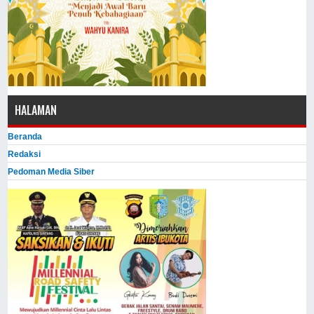
HALAMAN
Beranda
Redaksi
Pedoman Media Siber