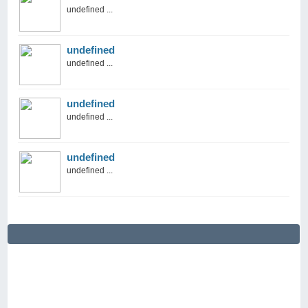
undefined ...
undefined
undefined ...
undefined
undefined ...
undefined
undefined ...