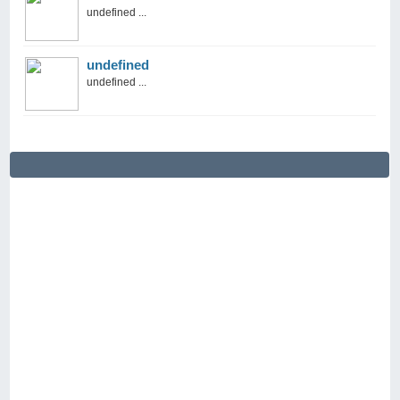
undefined ...
undefined
undefined ...