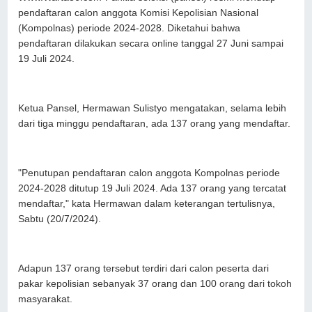
pendaftaran calon anggota Komisi Kepolisian Nasional
(Kompolnas) periode 2024-2028. Diketahui bahwa
pendaftaran dilakukan secara online tanggal 27 Juni sampai
19 Juli 2024.
Ketua Pansel, Hermawan Sulistyo mengatakan, selama lebih
dari tiga minggu pendaftaran, ada 137 orang yang mendaftar.
"Penutupan pendaftaran calon anggota Kompolnas periode
2024-2028 ditutup 19 Juli 2024. Ada 137 orang yang tercatat
mendaftar," kata Hermawan dalam keterangan tertulisnya,
Sabtu (20/7/2024).
Adapun 137 orang tersebut terdiri dari calon peserta dari
pakar kepolisian sebanyak 37 orang dan 100 orang dari tokoh
masyarakat.