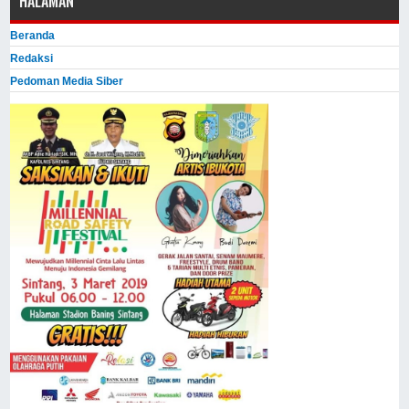
HALAMAN
Beranda
Redaksi
Pedoman Media Siber