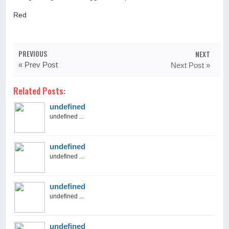
Red
PREVIOUS
NEXT
« Prev Post
Next Post »
Related Posts:
undefined
undefined ...
undefined
undefined ...
undefined
undefined ...
undefined