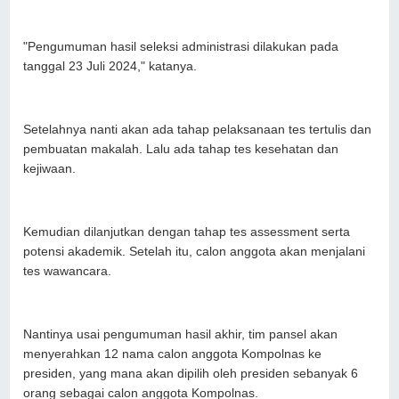
"Pengumuman hasil seleksi administrasi dilakukan pada
tanggal 23 Juli 2024," katanya.
Setelahnya nanti akan ada tahap pelaksanaan tes tertulis dan
pembuatan makalah. Lalu ada tahap tes kesehatan dan
kejiwaan.
Kemudian dilanjutkan dengan tahap tes assessment serta
potensi akademik. Setelah itu, calon anggota akan menjalani
tes wawancara.
Nantinya usai pengumuman hasil akhir, tim pansel akan
menyerahkan 12 nama calon anggota Kompolnas ke
presiden, yang mana akan dipilih oleh presiden sebanyak 6
orang sebagai calon anggota Kompolnas.