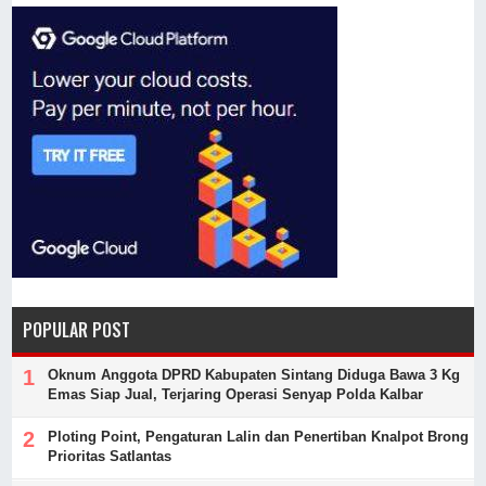
POPULAR POST
Oknum Anggota DPRD Kabupaten Sintang Diduga Bawa 3 Kg
Emas Siap Jual, Terjaring Operasi Senyap Polda Kalbar
Ploting Point, Pengaturan Lalin dan Penertiban Knalpot Brong
Prioritas Satlantas