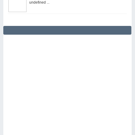
undefined ...