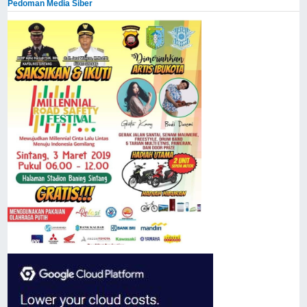
Pedoman Media Siber