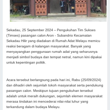
Sekadau, 25 September 2024 – Pengukuhan Tim Sukses
(Timses) pasangan calon Aron - Subandrio Kecamatan
Sekadau Hilir yang diadakan di Rumah Adat Melayu memicu
reaksi beragam di kalangan masyarakat. Banyak yang
menyayangkan penggunaan rumah adat yang seharusnya
menjadi simbol budaya dan tempat netral, namun kini dipakai
untuk kepentingan politik.
Acara tersebut berlangsung pada hari ini, Rabu (25/09/2024)
dan dihadiri oleh sejumlah tokoh masyarakat serta pendukung
pasangan calon. Meskipun tujuan pengukuhan tersebut
adalah untuk meraih dukungan, sejumlah elemen masyarakat
merasa tindakan ini mencederai nilai-nilai luhur yang
terkandung dalam budaya Melayu.