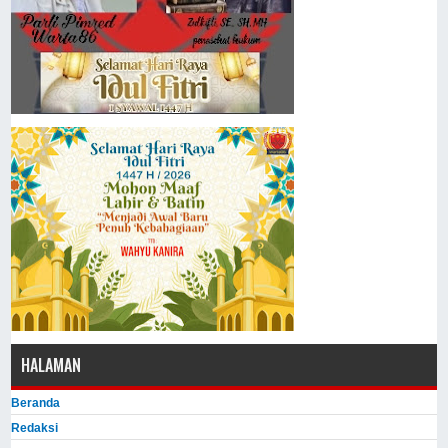
HALAMAN
Beranda
Redaksi