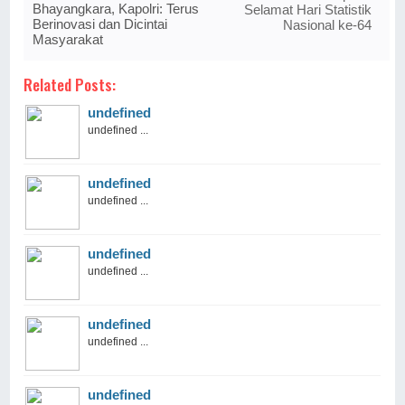
Bhayangkara, Kapolri: Terus
Selamat Hari Statistik
Berinovasi dan Dicintai
Nasional ke-64
Masyarakat
Related Posts:
undefined
undefined ...
undefined
undefined ...
undefined
undefined ...
undefined
undefined ...
undefined