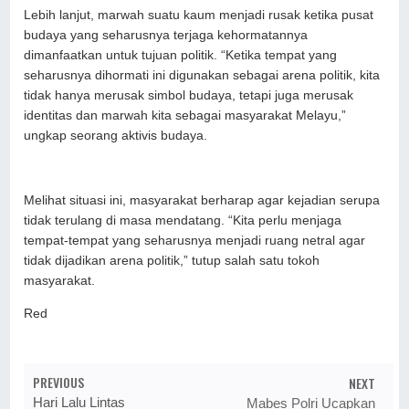
Lebih lanjut, marwah suatu kaum menjadi rusak ketika pusat
budaya yang seharusnya terjaga kehormatannya
dimanfaatkan untuk tujuan politik. “Ketika tempat yang
seharusnya dihormati ini digunakan sebagai arena politik, kita
tidak hanya merusak simbol budaya, tetapi juga merusak
identitas dan marwah kita sebagai masyarakat Melayu,”
ungkap seorang aktivis budaya.
Melihat situasi ini, masyarakat berharap agar kejadian serupa
tidak terulang di masa mendatang. “Kita perlu menjaga
tempat-tempat yang seharusnya menjadi ruang netral agar
tidak dijadikan arena politik,” tutup salah satu tokoh
masyarakat.
Red
PREVIOUS
NEXT
Hari Lalu Lintas
Mabes Polri Ucapkan