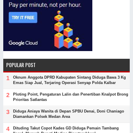
POPULAR POST
Oknum Anggota DPRD Kabupaten Sintang Diduga Bawa 3 Kg
Emas Siap Jual, Terjaring Operasi Senyap Polda Kalbar
Ploting Point, Pengaturan Lalin dan Penertiban Knalpot Brong
Prioritas Satlantas
Diduga Aniaya Wanita di Depan SPBU Denai, Doni Chaniago
Diamankan Polsek Medan Area
Dituding Takut Copot Kades GD Diduga Pemain Tambang