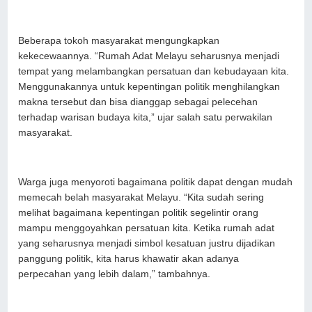
Beberapa tokoh masyarakat mengungkapkan
kekecewaannya. “Rumah Adat Melayu seharusnya menjadi
tempat yang melambangkan persatuan dan kebudayaan kita.
Menggunakannya untuk kepentingan politik menghilangkan
makna tersebut dan bisa dianggap sebagai pelecehan
terhadap warisan budaya kita,” ujar salah satu perwakilan
masyarakat.
Warga juga menyoroti bagaimana politik dapat dengan mudah
memecah belah masyarakat Melayu. “Kita sudah sering
melihat bagaimana kepentingan politik segelintir orang
mampu menggoyahkan persatuan kita. Ketika rumah adat
yang seharusnya menjadi simbol kesatuan justru dijadikan
panggung politik, kita harus khawatir akan adanya
perpecahan yang lebih dalam,” tambahnya.