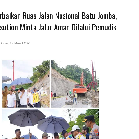
rbaikan Ruas Jalan Nasional Batu Jomba,
sution Minta Jalur Aman Dilalui Pemudik
Senin, 17 Maret 2025