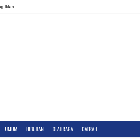
g Iklan
UMUM
HIBURAN
OLAHRAGA
DAERAH