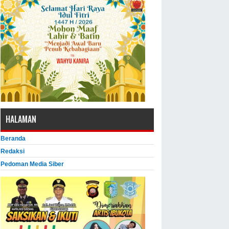
HALAMAN
Beranda
Redaksi
Pedoman Media Siber