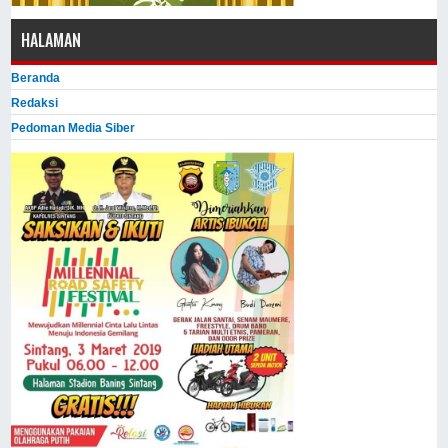
HALAMAN
Beranda
Redaksi
Pedoman Media Siber