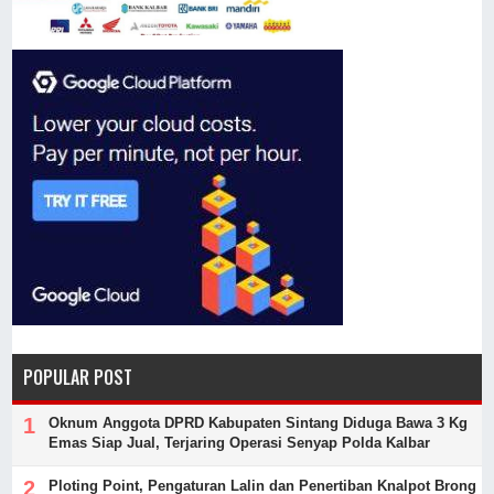
POPULAR POST
Oknum Anggota DPRD Kabupaten Sintang Diduga Bawa 3 Kg
Emas Siap Jual, Terjaring Operasi Senyap Polda Kalbar
Ploting Point, Pengaturan Lalin dan Penertiban Knalpot Brong