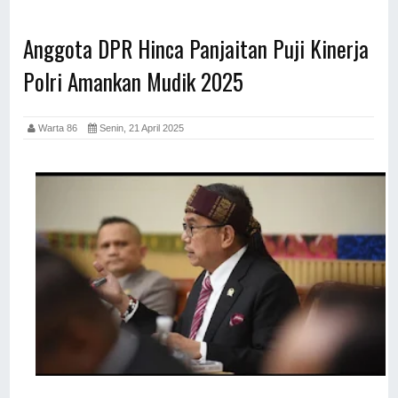
Anggota DPR Hinca Panjaitan Puji Kinerja
Polri Amankan Mudik 2025
Warta 86
Senin, 21 April 2025