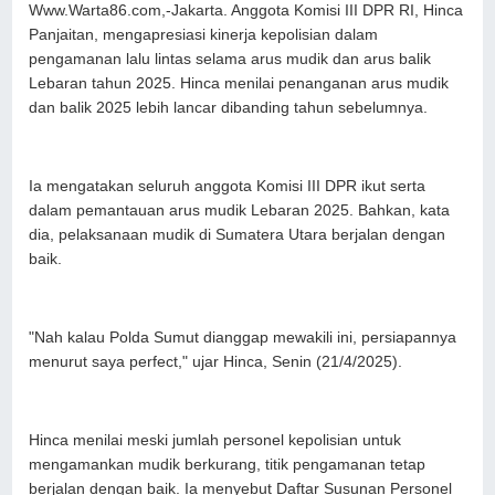
Www.Warta86.com,-Jakarta. Anggota Komisi III DPR RI, Hinca
Panjaitan, mengapresiasi kinerja kepolisian dalam
pengamanan lalu lintas selama arus mudik dan arus balik
Lebaran tahun 2025. Hinca menilai penanganan arus mudik
dan balik 2025 lebih lancar dibanding tahun sebelumnya.
Ia mengatakan seluruh anggota Komisi III DPR ikut serta
dalam pemantauan arus mudik Lebaran 2025. Bahkan, kata
dia, pelaksanaan mudik di Sumatera Utara berjalan dengan
baik.
"Nah kalau Polda Sumut dianggap mewakili ini, persiapannya
menurut saya perfect," ujar Hinca, Senin (21/4/2025).
Hinca menilai meski jumlah personel kepolisian untuk
mengamankan mudik berkurang, titik pengamanan tetap
berjalan dengan baik. Ia menyebut Daftar Susunan Personel