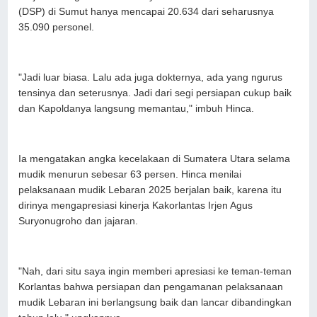
(DSP) di Sumut hanya mencapai 20.634 dari seharusnya
35.090 personel.
"Jadi luar biasa. Lalu ada juga dokternya, ada yang ngurus
tensinya dan seterusnya. Jadi dari segi persiapan cukup baik
dan Kapoldanya langsung memantau," imbuh Hinca.
Ia mengatakan angka kecelakaan di Sumatera Utara selama
mudik menurun sebesar 63 persen. Hinca menilai
pelaksanaan mudik Lebaran 2025 berjalan baik, karena itu
dirinya mengapresiasi kinerja Kakorlantas Irjen Agus
Suryonugroho dan jajaran.
"Nah, dari situ saya ingin memberi apresiasi ke teman-teman
Korlantas bahwa persiapan dan pengamanan pelaksanaan
mudik Lebaran ini berlangsung baik dan lancar dibandingkan