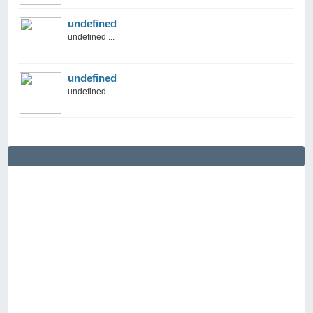
undefined
undefined ...
undefined
undefined ...