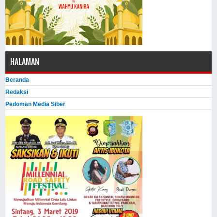
HALAMAN
Beranda
Redaksi
Pedoman Media Siber