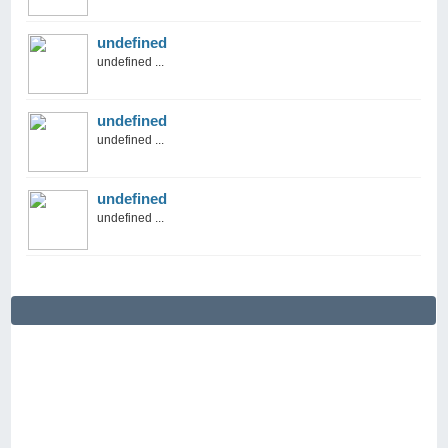
undefined
undefined ...
undefined
undefined ...
undefined
undefined ...