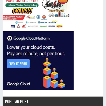
POPULAR POST