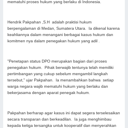
mematuhi proses hukum yang berlaku di Indonesia.
Hendrik Pakpahan ,S.H adalah praktisi hukum
berpengalaman di Medan, Sumatera Utara. Ia dikenal karena
keahliannya dalam menangani berbagai kasus hukum dan
komitmen nya dalam penegakan hukum yang adil .
"Penetapan status DPO merupakan bagian dari proses
penegakan hukum. Pihak berwajib tentunya telah memiliki
pertimbangan yang cukup sebelum mengambil langkah
tersebut," ujar Pakpahan. Ia menambahkan bahwa setiap
warga negara wajib mematuhi hukum yang berlaku dan
bekerjasama dengan aparat penegak hukum.
Pakpahan berharap agar kasus ini dapat segera terselesaikan
secara transparan dan berkeadilan. Ia juga menghimbau
kepada ketiga tersangka untuk kooperatif dan menyerahkan