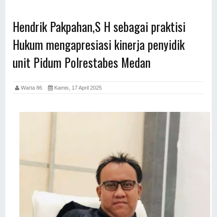
Hendrik Pakpahan,S H sebagai praktisi
Hukum mengapresiasi kinerja penyidik
unit Pidum Polrestabes Medan
Warta 86
Kamis, 17 April 2025