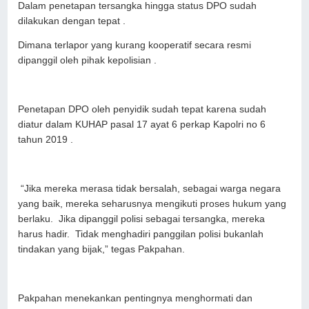
Dalam penetapan tersangka hingga status DPO sudah
dilakukan dengan tepat .
Dimana terlapor yang kurang kooperatif secara resmi
dipanggil oleh pihak kepolisian .
Penetapan DPO oleh penyidik sudah tepat karena sudah
diatur dalam KUHAP pasal 17 ayat 6 perkap Kapolri no 6
tahun 2019 .
“Jika mereka merasa tidak bersalah, sebagai warga negara
yang baik, mereka seharusnya mengikuti proses hukum yang
berlaku. Jika dipanggil polisi sebagai tersangka, mereka
harus hadir. Tidak menghadiri panggilan polisi bukanlah
tindakan yang bijak,” tegas Pakpahan.
Pakpahan menekankan pentingnya menghormati dan