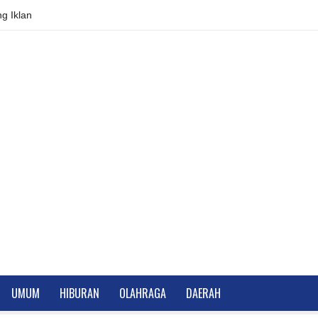
g Iklan
UMUM
HIBURAN
OLAHRAGA
DAERAH