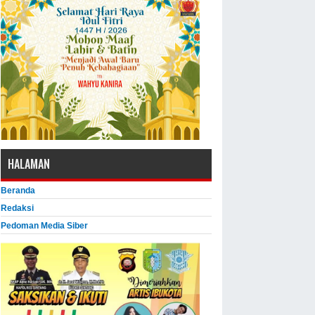
HALAMAN
Beranda
Redaksi
Pedoman Media Siber