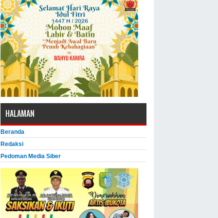
HALAMAN
Beranda
Redaksi
Pedoman Media Siber