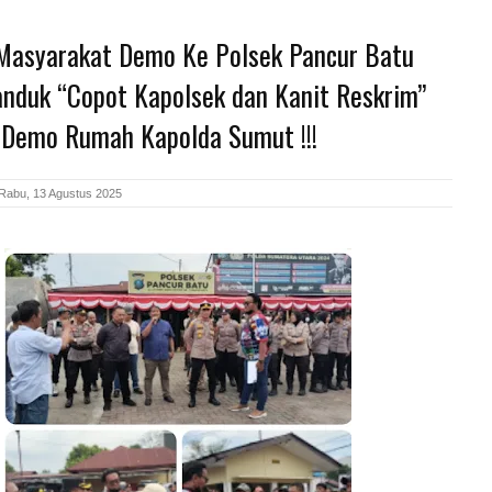
Masyarakat Demo Ke Polsek Pancur Batu
nduk “Copot Kapolsek dan Kanit Reskrim”
 Demo Rumah Kapolda Sumut !!!
Rabu, 13 Agustus 2025