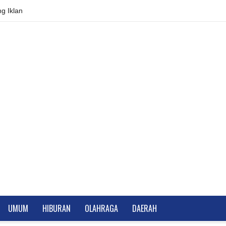
g Iklan
UMUM
HIBURAN
OLAHRAGA
DAERAH