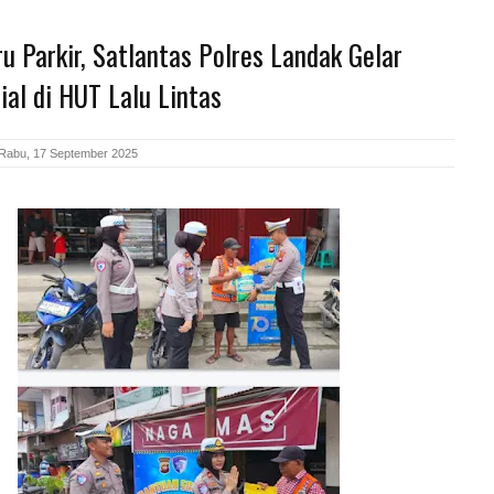
ru Parkir, Satlantas Polres Landak Gelar
ial di HUT Lalu Lintas
Rabu, 17 September 2025