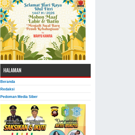
HALAMAN
Beranda
Redaksi
Pedoman Media Siber