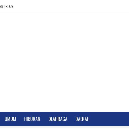
g Iklan
UMUM
HIBURAN
OLAHRAGA
DAERAH