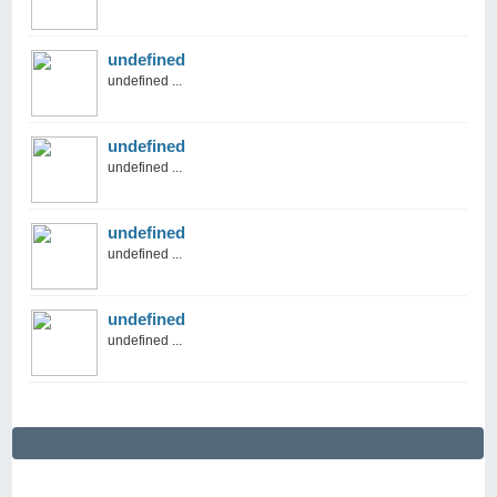
undefined
undefined ...
undefined
undefined ...
undefined
undefined ...
undefined
undefined ...