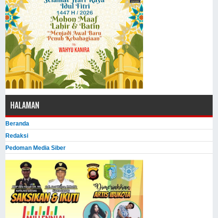
HALAMAN
Beranda
Redaksi
Pedoman Media Siber