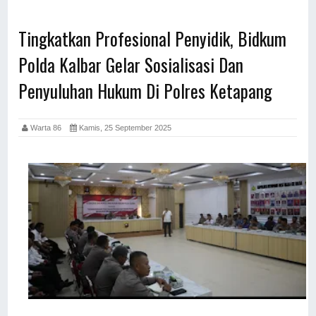
Tingkatkan Profesional Penyidik, Bidkum
Polda Kalbar Gelar Sosialisasi Dan
Penyuluhan Hukum Di Polres Ketapang
Warta 86
Kamis, 25 September 2025