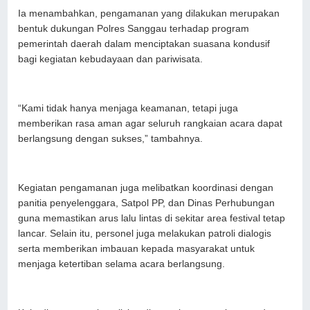
Ia menambahkan, pengamanan yang dilakukan merupakan
bentuk dukungan Polres Sanggau terhadap program
pemerintah daerah dalam menciptakan suasana kondusif
bagi kegiatan kebudayaan dan pariwisata.
“Kami tidak hanya menjaga keamanan, tetapi juga
memberikan rasa aman agar seluruh rangkaian acara dapat
berlangsung dengan sukses,” tambahnya.
Kegiatan pengamanan juga melibatkan koordinasi dengan
panitia penyelenggara, Satpol PP, dan Dinas Perhubungan
guna memastikan arus lalu lintas di sekitar area festival tetap
lancar. Selain itu, personel juga melakukan patroli dialogis
serta memberikan imbauan kepada masyarakat untuk
menjaga ketertiban selama acara berlangsung.