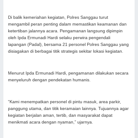
Di balik kemeriahan kegiatan, Polres Sanggau turut
mengambil peran penting dalam memastikan keamanan dan
ketertiban jalannya acara. Pengamanan langsung dipimpin
oleh Ipda Ermunadi Hardi selaku perwira pengendali
lapangan (Padal), bersama 21 personel Polres Sanggau yang
disiagakan di berbagai titik strategis sekitar lokasi kegiatan.
Menurut Ipda Ermunadi Hardi, pengamanan dilakukan secara
menyeluruh dengan pendekatan humanis.
“Kami menempatkan personel di pintu masuk, area parkir,
panggung utama, dan titik keramaian lainnya. Tujuannya agar
kegiatan berjalan aman, tertib, dan masyarakat dapat
menikmati acara dengan nyaman,” ujarnya.