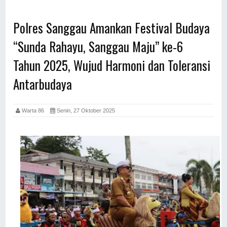
Polres Sanggau Amankan Festival Budaya
“Sunda Rahayu, Sanggau Maju” ke-6
Tahun 2025, Wujud Harmoni dan Toleransi
Antarbudaya
Warta 86
Senin, 27 Oktober 2025