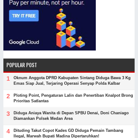
POPULAR POST
Oknum Anggota DPRD Kabupaten Sintang Diduga Bawa 3 Kg
Emas Siap Jual, Terjaring Operasi Senyap Polda Kalbar
Ploting Point, Pengaturan Lalin dan Penertiban Knalpot Brong
Prioritas Satlantas
Diduga Aniaya Wanita di Depan SPBU Denai, Doni Chaniago
Diamankan Polsek Medan Area
Dituding Takut Copot Kades GD Diduga Pemain Tambang
Ilegal, Marwah Bupati Madina Dipertaruhkan!