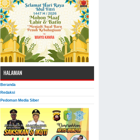
HALAMAN
Beranda
Redaksi
Pedoman Media Siber