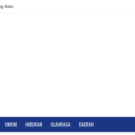
g Iklan
UMUM
HIBURAN
OLAHRAGA
DAERAH