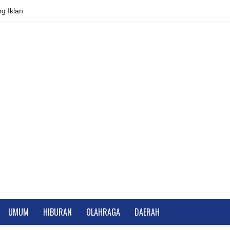
g Iklan
UMUM
HIBURAN
OLAHRAGA
DAERAH