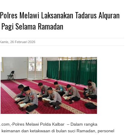
 Polres Melawi Laksanakan Tadarus Alquran
l Pagi Selama Ramadan
Kamis, 26 Februari 2026
com,-Polres Melawi Polda Kalbar – Dalam rangka
 keimanan dan ketakwaan di bulan suci Ramadan, personel