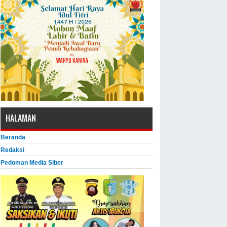
HALAMAN
Beranda
Redaksi
Pedoman Media Siber