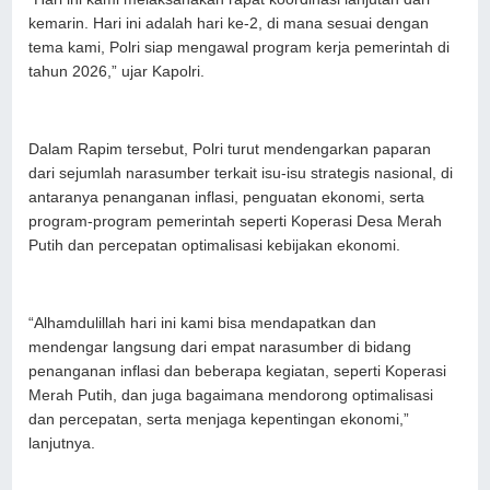
kemarin. Hari ini adalah hari ke-2, di mana sesuai dengan
tema kami, Polri siap mengawal program kerja pemerintah di
tahun 2026,” ujar Kapolri.
Dalam Rapim tersebut, Polri turut mendengarkan paparan
dari sejumlah narasumber terkait isu-isu strategis nasional, di
antaranya penanganan inflasi, penguatan ekonomi, serta
program-program pemerintah seperti Koperasi Desa Merah
Putih dan percepatan optimalisasi kebijakan ekonomi.
“Alhamdulillah hari ini kami bisa mendapatkan dan
mendengar langsung dari empat narasumber di bidang
penanganan inflasi dan beberapa kegiatan, seperti Koperasi
Merah Putih, dan juga bagaimana mendorong optimalisasi
dan percepatan, serta menjaga kepentingan ekonomi,”
lanjutnya.