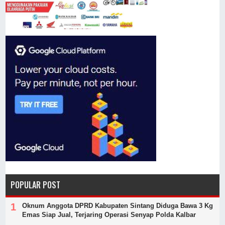
POPULAR POST
Oknum Anggota DPRD Kabupaten Sintang Diduga Bawa 3 Kg
Emas Siap Jual, Terjaring Operasi Senyap Polda Kalbar