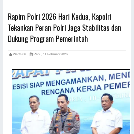
Rapim Polri 2026 Hari Kedua, Kapolri
Tekankan Peran Polri Jaga Stabilitas dan
Dukung Program Pemerintah
Warta 86
Rabu, 11 Februari 2026