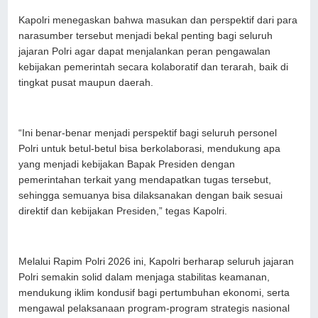
Kapolri menegaskan bahwa masukan dan perspektif dari para
narasumber tersebut menjadi bekal penting bagi seluruh
jajaran Polri agar dapat menjalankan peran pengawalan
kebijakan pemerintah secara kolaboratif dan terarah, baik di
tingkat pusat maupun daerah.
“Ini benar-benar menjadi perspektif bagi seluruh personel
Polri untuk betul-betul bisa berkolaborasi, mendukung apa
yang menjadi kebijakan Bapak Presiden dengan
pemerintahan terkait yang mendapatkan tugas tersebut,
sehingga semuanya bisa dilaksanakan dengan baik sesuai
direktif dan kebijakan Presiden,” tegas Kapolri.
Melalui Rapim Polri 2026 ini, Kapolri berharap seluruh jajaran
Polri semakin solid dalam menjaga stabilitas keamanan,
mendukung iklim kondusif bagi pertumbuhan ekonomi, serta
mengawal pelaksanaan program-program strategis nasional