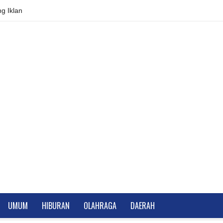
g Iklan
UMUM
HIBURAN
OLAHRAGA
DAERAH