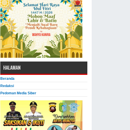
HALAMAN
Beranda
Redaksi
Pedoman Media Siber