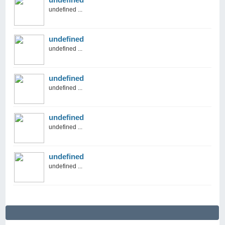
undefined ...
undefined
undefined ...
undefined
undefined ...
undefined
undefined ...
undefined
undefined ...