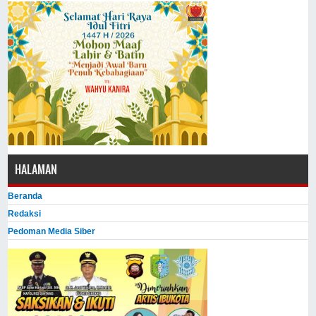
HALAMAN
Beranda
Redaksi
Pedoman Media Siber