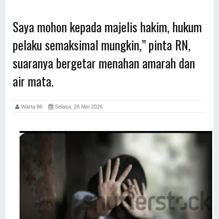
Saya mohon kepada majelis hakim, hukum
pelaku semaksimal mungkin,” pinta RN,
suaranya bergetar menahan amarah dan
air mata.
Warta 86
Selasa, 26 Mei 2026