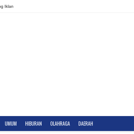
g Iklan
UMUM
HIBURAN
OLAHRAGA
DAERAH