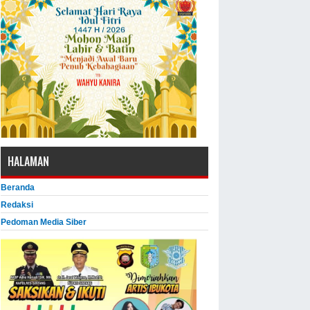
HALAMAN
Beranda
Redaksi
Pedoman Media Siber