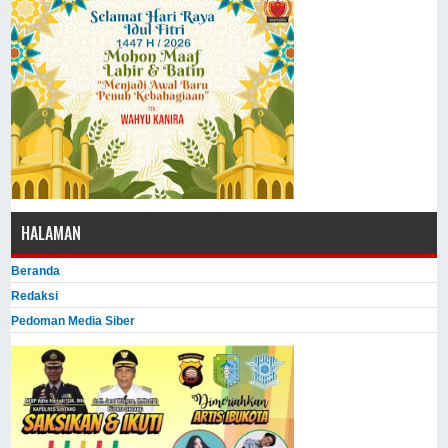
HALAMAN
Beranda
Redaksi
Pedoman Media Siber