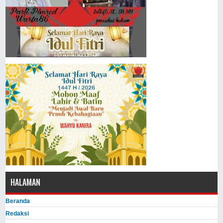
HALAMAN
Beranda
Redaksi