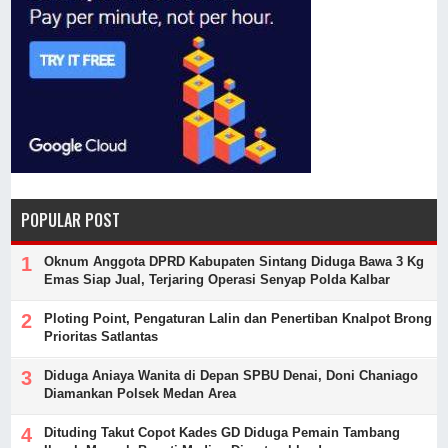
POPULAR POST
Oknum Anggota DPRD Kabupaten Sintang Diduga Bawa 3 Kg
Emas Siap Jual, Terjaring Operasi Senyap Polda Kalbar
Ploting Point, Pengaturan Lalin dan Penertiban Knalpot Brong
Prioritas Satlantas
Diduga Aniaya Wanita di Depan SPBU Denai, Doni Chaniago
Diamankan Polsek Medan Area
Dituding Takut Copot Kades GD Diduga Pemain Tambang