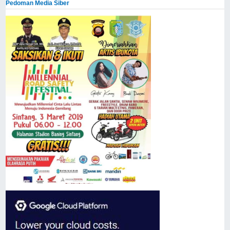
Pedoman Media Siber