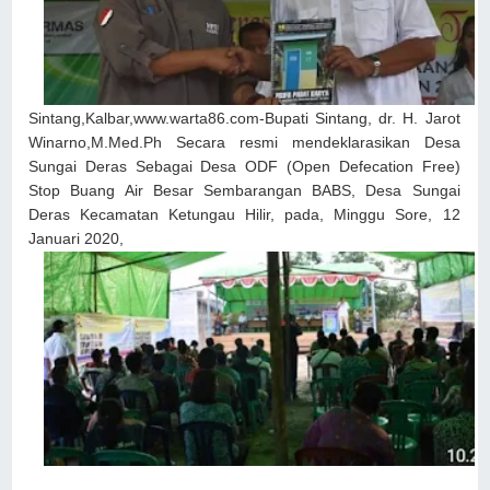
Sintang,Kalbar,www.warta86.com-Bupati Sintang, dr. H. Jarot
Winarno,M.Med.Ph Secara resmi mendeklarasikan Desa
Sungai Deras Sebagai Desa ODF (Open Defecation Free)
Stop Buang Air Besar Sembarangan BABS, Desa Sungai
Deras Kecamatan Ketungau Hilir, pada, Minggu Sore, 12
Januari 2020,