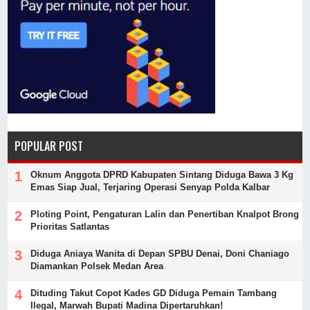
POPULAR POST
Oknum Anggota DPRD Kabupaten Sintang Diduga Bawa 3 Kg
Emas Siap Jual, Terjaring Operasi Senyap Polda Kalbar
Ploting Point, Pengaturan Lalin dan Penertiban Knalpot Brong
Prioritas Satlantas
Diduga Aniaya Wanita di Depan SPBU Denai, Doni Chaniago
Diamankan Polsek Medan Area
Dituding Takut Copot Kades GD Diduga Pemain Tambang
Ilegal, Marwah Bupati Madina Dipertaruhkan!