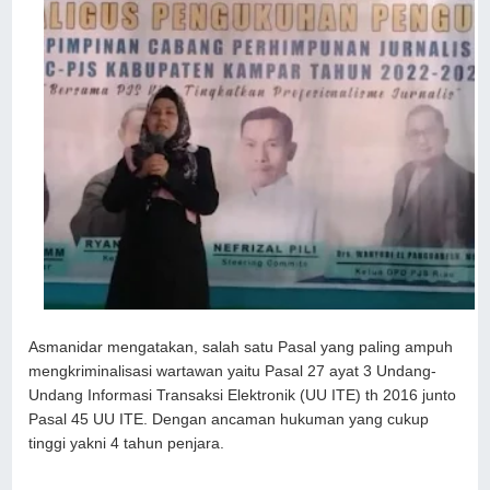
Asmanidar mengatakan, salah satu Pasal yang paling ampuh
mengkriminalisasi wartawan yaitu Pasal 27 ayat 3 Undang-
Undang Informasi Transaksi Elektronik (UU ITE) th 2016 junto
Pasal 45 UU ITE. Dengan ancaman hukuman yang cukup
tinggi yakni 4 tahun penjara.