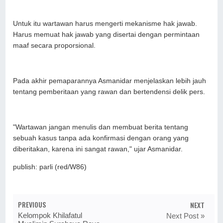
Untuk itu wartawan harus mengerti mekanisme hak jawab.
Harus memuat hak jawab yang disertai dengan permintaan
maaf secara proporsional.
Pada akhir pemaparannya Asmanidar menjelaskan lebih jauh
tentang pemberitaan yang rawan dan bertendensi delik pers.
"Wartawan jangan menulis dan membuat berita tentang
sebuah kasus tanpa ada konfirmasi dengan orang yang
diberitakan, karena ini sangat rawan," ujar Asmanidar.
publish: parli (red/W86)
PREVIOUS
NEXT
Kelompok Khilafatul
Next Post »