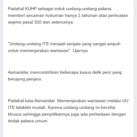
Padahal KUHP sebagai induk undang-undang pidana
memberi ancaman hukuman hanya 1 tahunan atas perbuatan
sejenis pasal 310 dan seterusnya.
"Undang-undang ITE menjadi senjata yang sangat ampuh
untuk memenjarakan wartawan". Ujarnya
Asmanidar mencontohkan beberapa kasus delik pers yang
berujung penjara.
Padahal kata Asmanidar. Memenjarakan wartawan melalui UU
ITE tidaklah mudah. Karena undang-undang ini bersifat
khusus sehingga penyidikannya juga ada perbedaan dengan
tindak pidana umum.