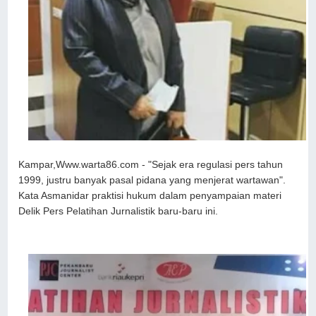
Kampar,Www.warta86.com - "Sejak era regulasi pers tahun
1999, justru banyak pasal pidana yang menjerat wartawan".
Kata Asmanidar praktisi hukum dalam penyampaian materi
Delik Pers Pelatihan Jurnalistik baru-baru ini.