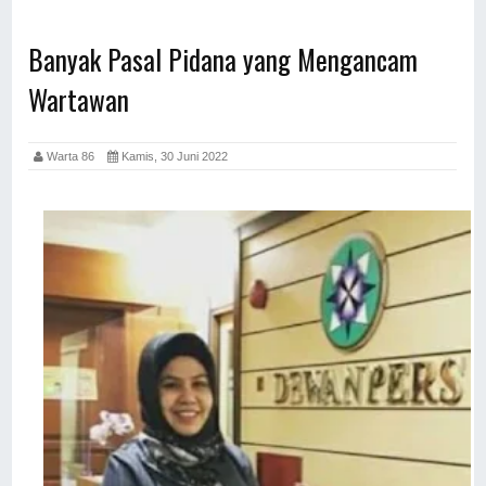
Banyak Pasal Pidana yang Mengancam
Wartawan
Warta 86
Kamis, 30 Juni 2022