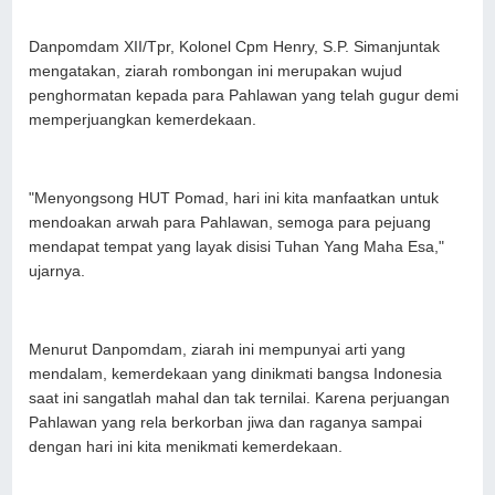
Danpomdam XII/Tpr, Kolonel Cpm Henry, S.P. Simanjuntak
mengatakan, ziarah rombongan ini merupakan wujud
penghormatan kepada para Pahlawan yang telah gugur demi
memperjuangkan kemerdekaan.
"Menyongsong HUT Pomad, hari ini kita manfaatkan untuk
mendoakan arwah para Pahlawan, semoga para pejuang
mendapat tempat yang layak disisi Tuhan Yang Maha Esa,"
ujarnya.
Menurut Danpomdam, ziarah ini mempunyai arti yang
mendalam, kemerdekaan yang dinikmati bangsa Indonesia
saat ini sangatlah mahal dan tak ternilai. Karena perjuangan
Pahlawan yang rela berkorban jiwa dan raganya sampai
dengan hari ini kita menikmati kemerdekaan.