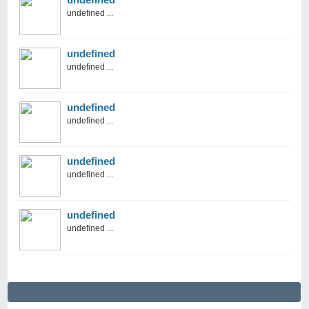
undefined ...
undefined
undefined ...
undefined
undefined ...
undefined
undefined ...
undefined
undefined ...