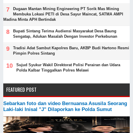
Dugaan Mantan Mining Engineering PT Sorik Mas Mining
Membuka Lokasi PETI di Desa Sayur Maincat, SATMA AMPI
Madina Minta APH Bertindak
Bupati Sintang Terima Audiensi Masyarakat Desa Baung
Sengatap, Adukan Masalah Dengan Investor Perkebunan
Tradisi Adat Sambut Kapolres Baru, AKBP Budi Hartono Resmi
Pimpin Polres Sintang
Sujud Syukur Wakil Direktorat Polisi Perairan dan Udara
Polda Kalbar Tinggalkan Polres Melawi
FEATURED POST
Sebarkan foto dan video Bernuansa Asusila Seorang
Laki-laki Inisal "J" Dilaporkan ke Polda Sumut