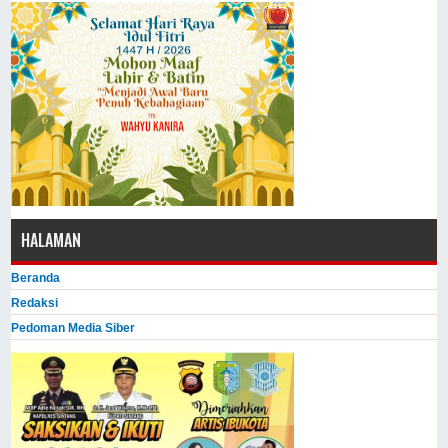
HALAMAN
Beranda
Redaksi
Pedoman Media Siber