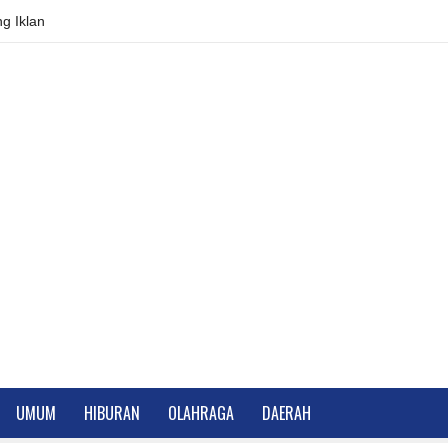
g Iklan
UMUM
HIBURAN
OLAHRAGA
DAERAH