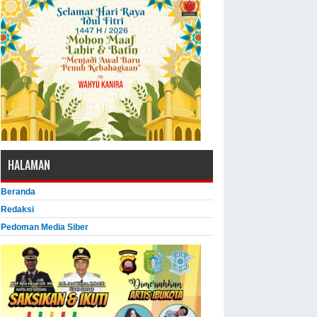
HALAMAN
Beranda
Redaksi
Pedoman Media Siber