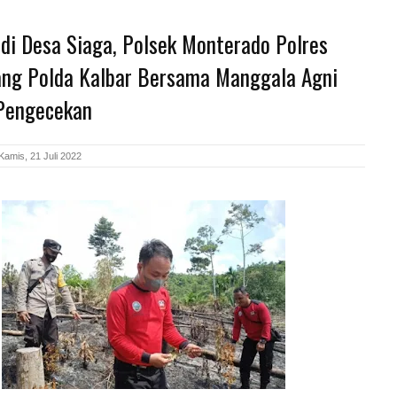
di Desa Siaga, Polsek Monterado Polres
ng Polda Kalbar Bersama Manggala Agni
Pengecekan
Kamis, 21 Juli 2022