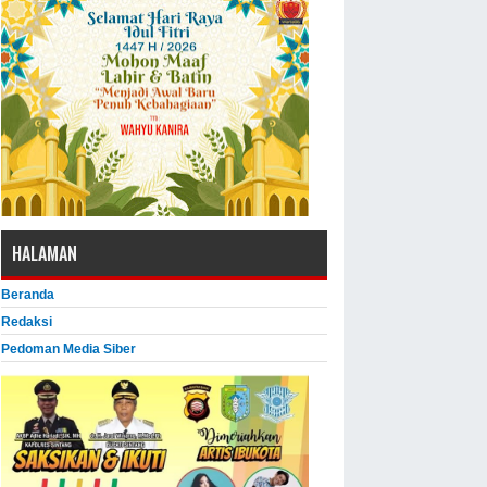
HALAMAN
Beranda
Redaksi
Pedoman Media Siber