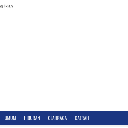
g Iklan
UMUM
HIBURAN
OLAHRAGA
DAERAH