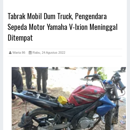
Tabrak Mobil Dum Truck, Pengendara
Sepeda Motor Yamaha V-Ixion Meninggal
Ditempat
Warta 86
Rabu, 24 Agustus 2022