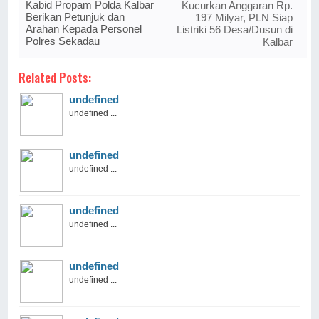
Kabid Propam Polda Kalbar
Kucurkan Anggaran Rp.
Berikan Petunjuk dan
197 Milyar, PLN Siap
Arahan Kepada Personel
Listriki 56 Desa/Dusun di
Polres Sekadau
Kalbar
Related Posts:
undefined
undefined ...
undefined
undefined ...
undefined
undefined ...
undefined
undefined ...