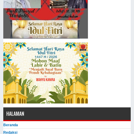
HALAMAN
Beranda
Redaksi