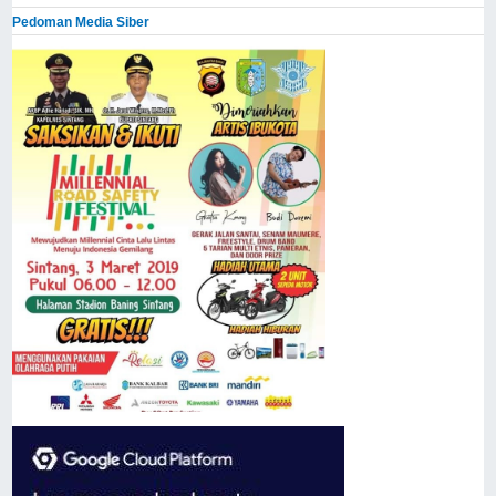
Pedoman Media Siber