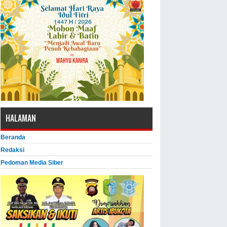
HALAMAN
Beranda
Redaksi
Pedoman Media Siber