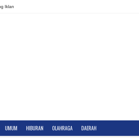
g Iklan
UMUM
HIBURAN
OLAHRAGA
DAERAH