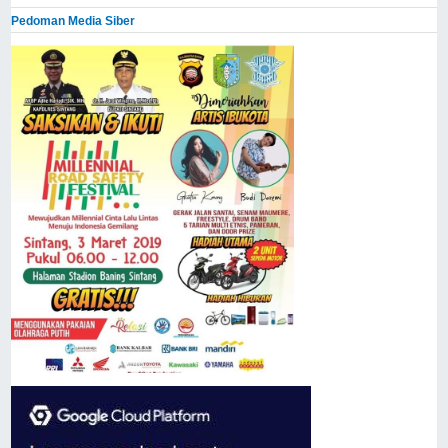
Pedoman Media Siber