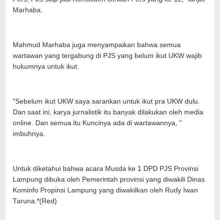
Marhaba.
Mahmud Marhaba juga menyampaikan bahwa semua
wartawan yang tergabung di PJS yang belum ikut UKW wajib
hukumnya untuk ikut.
"Sebelum ikut UKW saya sarankan untuk ikut pra UKW dulu.
Dan saat ini, karya jurnalistik itu banyak dilakukan oleh media
online. Dan semua itu Kuncinya ada di wartawannya, "
imbuhnya.
Untuk diketahui bahwa acara Musda ke 1 DPD PJS Provinsi
Lampung dibuka oleh Pemerintah provinsi yang diwakili Dinas
Kominfo Propinsi Lampung yang diwakilkan oleh Rudy Iwan
Taruna.*(Red)