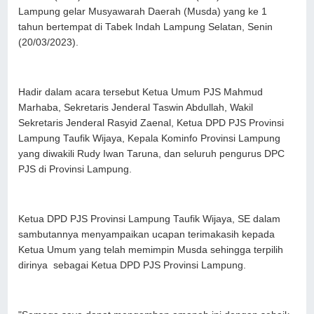
Lampung gelar Musyawarah Daerah (Musda) yang ke 1
tahun bertempat di Tabek Indah Lampung Selatan, Senin
(20/03/2023).
Hadir dalam acara tersebut Ketua Umum PJS Mahmud
Marhaba, Sekretaris Jenderal Taswin Abdullah, Wakil
Sekretaris Jenderal Rasyid Zaenal, Ketua DPD PJS Provinsi
Lampung Taufik Wijaya, Kepala Kominfo Provinsi Lampung
yang diwakili Rudy Iwan Taruna, dan seluruh pengurus DPC
PJS di Provinsi Lampung.
Ketua DPD PJS Provinsi Lampung Taufik Wijaya, SE dalam
sambutannya menyampaikan ucapan terimakasih kepada
Ketua Umum yang telah memimpin Musda sehingga terpilih
dirinya sebagai Ketua DPD PJS Provinsi Lampung.