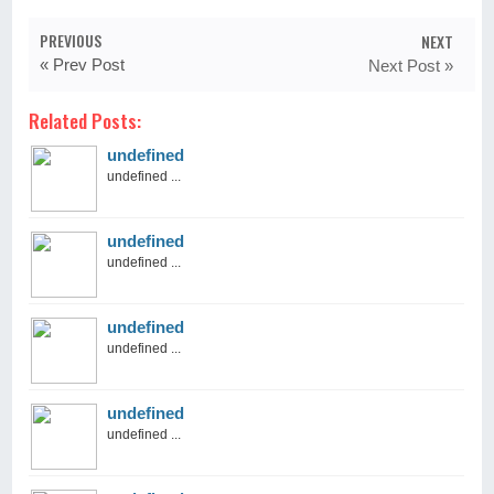
PREVIOUS
NEXT
« Prev Post
Next Post »
Related Posts:
undefined
undefined ...
undefined
undefined ...
undefined
undefined ...
undefined
undefined ...