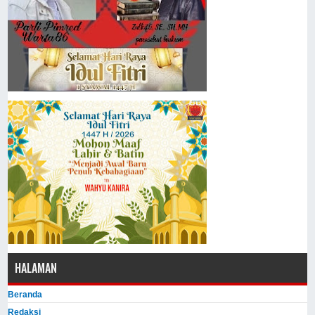
HALAMAN
Beranda
Redaksi