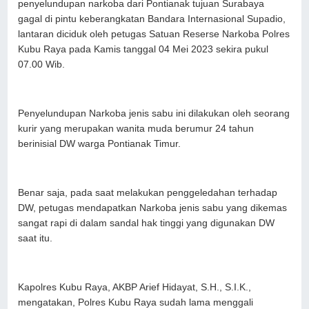
penyelundupan narkoba dari Pontianak tujuan Surabaya
gagal di pintu keberangkatan Bandara Internasional Supadio,
lantaran diciduk oleh petugas Satuan Reserse Narkoba Polres
Kubu Raya pada Kamis tanggal 04 Mei 2023 sekira pukul
07.00 Wib.
Penyelundupan Narkoba jenis sabu ini dilakukan oleh seorang
kurir yang merupakan wanita muda berumur 24 tahun
berinisial DW warga Pontianak Timur.
Benar saja, pada saat melakukan penggeledahan terhadap
DW, petugas mendapatkan Narkoba jenis sabu yang dikemas
sangat rapi di dalam sandal hak tinggi yang digunakan DW
saat itu.
Kapolres Kubu Raya, AKBP Arief Hidayat, S.H., S.I.K.,
mengatakan, Polres Kubu Raya sudah lama menggali