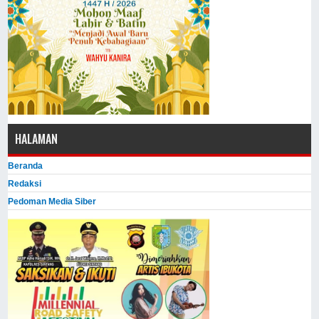
HALAMAN
Beranda
Redaksi
Pedoman Media Siber