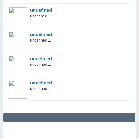
undefined
undefined ...
undefined
undefined ...
undefined
undefined ...
undefined
undefined ...