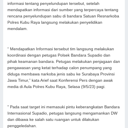
informasi tentang penyelundupan tersebut, setelah
mendapatkan informasi dari sumber yang terpercaya tentang
rencana penyelundupan sabu di bandara Satuan Resnarkoba
Polres Kubu Raya langsung melakukan penyelidikan
mendalam.
“ Mendapatkan Informasi tersebut tim langsung melakukan
koordinasi dengan petugas Polsek Bandara Supadio dan
pihak keamanan bandara. Petugas melakukan penjagaan dan
pengawasan yang ketat terhadap calon penumpang yang
diduga membawa narkoba jenis sabu ke Surabaya Provinsi
Jawa Timur,” kata Arief saat Konferensi Pers dengan awak
media di Aula Polres Kubu Raya, Selasa (9/5/23) pagi.
" Pada saat target ini memasuki pintu keberangkatan Bandara
Internasional Supadio, petugas langsung mengamankan DW
dan dibawa ke salah satu ruangan untuk dilakukan
penggeledahan.